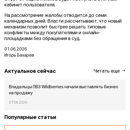
кабинет пользователя.
На рассмотрение жалобы отводится до семи
календарных дней. Власти рассчитывают, что новый
механизм позволит быстрее решать типовые
конфликты между покупателями и онлайн-
площадками без обращения в суд.
01.06.2026
Игорь Бахарев
Актуальное сейчас
Читать еще
Владельцы ПВЗ Wildberries начали выставлять бизнес
на продажу
07.08.2026
Популярные статьи