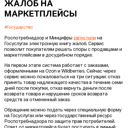
ЖАЛОБ НА
МАРКЕТПЛЕЙСЫ
#Государство
Роспотребнадзор и Минцифры
запустили
на
Госуслугах электронную книгу жалоб. Сервис
позволит покупателям решать споры с продавцами и
маркетплейсами в досудебном порядке.
На первом этапе система работает с заказами,
оформленными на Ozon и Wildberries. Сейчас через
сервис можно пожаловаться на три ситуации: отказ
принять товар надлежащего качества в течение семи
дней после покупки, отказ вернуть деньги после
возврата товара и нарушение сроков возврата
средств за отмененный заказ.
Обращение можно подать через специальную форму
на Госуслугах или через государственный ресурс
Роспотребнадзора по защите прав потребителей.
Ответ от маркетплейса будет поступать в личный