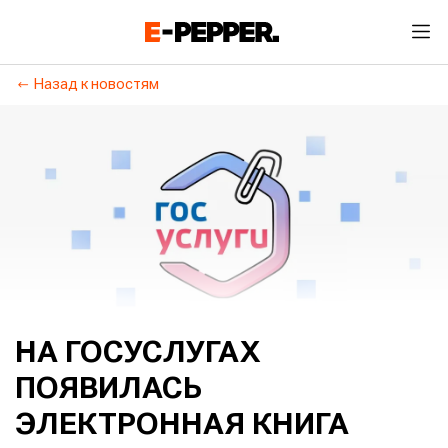
Назад к новостям
НА ГОСУСЛУГАХ
ПОЯВИЛАСЬ
ЭЛЕКТРОННАЯ КНИГА