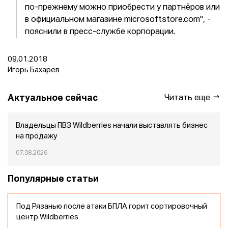
по-прежнему можно приобрести у партнёров или
в официальном магазине microsoftstore.com", -
пояснили в пресс-службе корпорации.
09.01.2018
Игорь Бахарев
Актуальное сейчас
Читать еще
Владельцы ПВЗ Wildberries начали выставлять бизнес
на продажу
07.08.2026
Популярные статьи
Под Рязанью после атаки БПЛА горит сортировочный
центр Wildberries