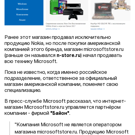
Ранее этот магазин продавал исключительно
продукцию Nokia, но после покупки американской
компанией этого бренда, магазин microsoftstore.ru
(раньше он назывался
n-store.ru
) начал продавать
всю технику Microsoft.
Пока не известно, когда именно российское
подразделение, ответственное за официальный
магазин американской компании, поменяет свою
специализацию.
В пресс-службе Microsoft рассказал, что интернет-
магазин Microsoftstore.ru управляется партнёром
компании - фирмой
"Байон"
.
"Компания Microsoft не является оператором
магазина microsoftstore.ru. Продукцию Microsoft