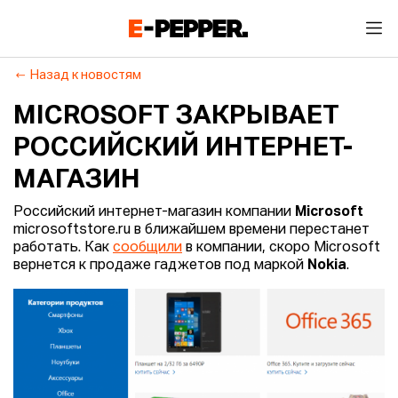
Назад к новостям
MICROSOFT ЗАКРЫВАЕТ
РОССИЙСКИЙ ИНТЕРНЕТ-
МАГАЗИН
Российский интернет-магазин компании
Microsoft
microsoftstore.ru в ближайшем времени перестанет
работать. Как
сообщили
в компании, скоро Microsoft
вернется к продаже гаджетов под маркой
Nokia
.