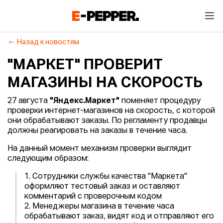
Назад к новостям
"МАРКЕТ" ПРОВЕРИТ
МАГАЗИНЫ НА СКОРОСТЬ
27 августа
"Яндекс.Маркет"
поменяет процедуру
проверки интернет-магазинов на скорость, с которой
они обрабатывают заказы. По регламенту продавцы
должны реагировать на заказы в течение часа.
На данный момент механизм проверки выглядит
следующим образом:
1. Сотрудники службы качества "Маркета"
оформляют тестовый заказ и оставляют
комментарий с проверочным кодом
2. Менеджеры магазина в течение часа
обрабатывают заказ, видят код и отправляют его