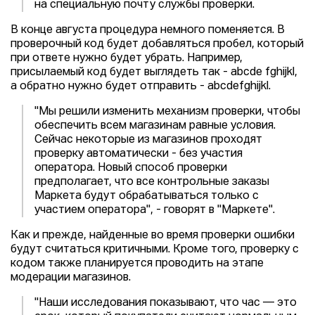
на специальную почту службы проверки.
В конце августа процедура немного поменяется. В
проверочный код будет добавляться пробел, который
при ответе нужно будет убрать. Например,
присылаемый код будет выглядеть так - abcde fghijkl,
а обратно нужно будет отправить - abcdefghijkl.
"Мы решили изменить механизм проверки, чтобы
обеспечить всем магазинам равные условия.
Сейчас некоторые из магазинов проходят
проверку автоматически - без участия
оператора. Новый способ проверки
предполагает, что все контрольные заказы
Маркета будут обрабатываться только с
участием оператора", - говорят в "Маркете".
Как и прежде, найденные во время проверки ошибки
будут считаться критичными. Кроме того, проверку с
кодом также планируется проводить на этапе
модерации магазинов.
"Наши исследования показывают, что час — это