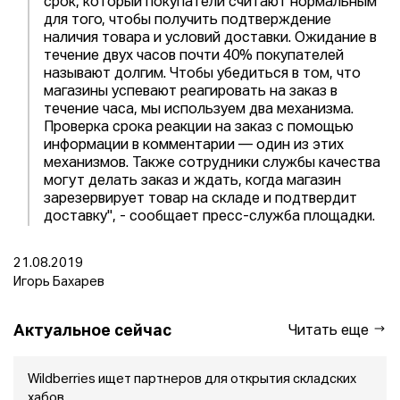
срок, который покупатели считают нормальным
для того, чтобы получить подтверждение
наличия товара и условий доставки. Ожидание в
течение двух часов почти 40% покупателей
называют долгим. Чтобы убедиться в том, что
магазины успевают реагировать на заказ в
течение часа, мы используем два механизма.
Проверка срока реакции на заказ с помощью
информации в комментарии — один из этих
механизмов. Также сотрудники службы качества
могут делать заказ и ждать, когда магазин
зарезервирует товар на складе и подтвердит
доставку", - сообщает пресс-служба площадки.
21.08.2019
Игорь Бахарев
Актуальное сейчас
Читать еще
Wildberries ищет партнеров для открытия складских
хабов