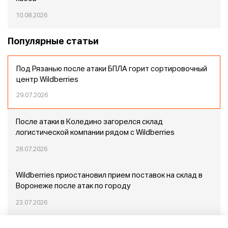
10.08.2026
Популярные статьи
Под Рязанью после атаки БПЛА горит сортировочный
центр Wildberries
29.07.2026
После атаки в Коледино загорелся склад
логистической компании рядом с Wildberries
28.07.2026
Wildberries приостановил прием поставок на склад в
Воронеже после атак по городу
23.07.2026