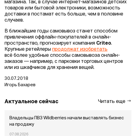
магазина. Так, в случае интернет-магазинов детских
товаров или бытовой электроники, возможность
доставки в постамат есть больше, чем в половине
случаев.
В ближайшие годы самовывоз станет способом
привлечения оффлайн-покупателей в онлайн-
пространство, прогнозирует компания
Criteo
.
Крупные ретейлеры
продолжат изобретать
всё более удобные способы самовывоза онлайн-
заказов — например, с парковки торговых центров
или из шкафчиков для хранения вещей.
30.07.2018
Игорь Бахарев
Актуальное сейчас
Читать еще
Владельцы ПВЗ Wildberries начали выставлять бизнес
на продажу
07.08.2026