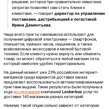
решение, которое при сравнительно невысоких
затратах позволяет нам стать ближе к
клиентам», — говорит
директор по управлению
поставками, дистрибьюцией и логистикой
Ирина Дементьева
.
Чаще всего пункты самовывоза используют для
получения цифровой электроники — смартфонов,
планшетов, «умных» часов, наушников, а также
всевозможных аксессуаров и мелкой бытовой
техники. Если клиенту нужно вернуть или обменять
товар, он может обратиться в любой магазин сети,
который наиболее удобен территориально.
На данный момент уже 23% российских интернет-
магазинов среди вариантов доставки заказа
предлагают воспользоваться автоматизированными
пунктами выдачи. Такие результаты были получены в
ходе
исследования
компанией
Lockerbox
услуг по
доставке 140 магазинов разных категорий.
Наличие такой опции сильно зависит от категории