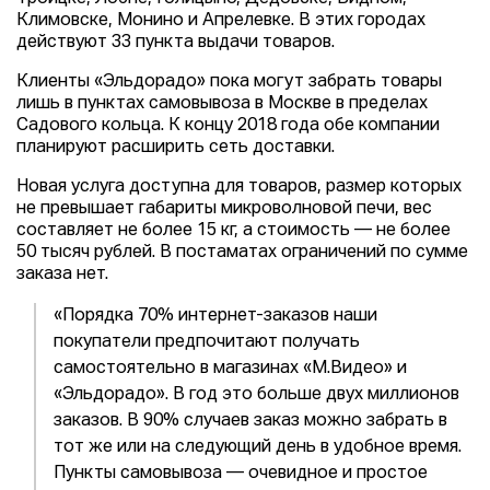
Климовске, Монино и Апрелевке. В этих городах
действуют 33 пункта выдачи товаров.
Клиенты «Эльдорадо» пока могут забрать товары
лишь в пунктах самовывоза в Москве в пределах
Садового кольца. К концу 2018 года обе компании
планируют расширить сеть доставки.
Новая услуга доступна для товаров, размер которых
не превышает габариты микроволновой печи, вес
составляет не более 15 кг, а стоимость — не более
50 тысяч рублей. В постаматах ограничений по сумме
заказа нет.
«Порядка 70% интернет-заказов наши
покупатели предпочитают получать
самостоятельно в магазинах «М.Видео» и
«Эльдорадо». В год это больше двух миллионов
заказов. В 90% случаев заказ можно забрать в
тот же или на следующий день в удобное время.
Пункты самовывоза — очевидное и простое