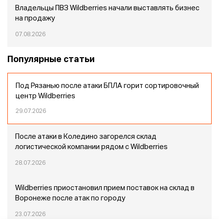
Владельцы ПВЗ Wildberries начали выставлять бизнес
на продажу
07.08.2026
Популярные статьи
Под Рязанью после атаки БПЛА горит сортировочный
центр Wildberries
29.07.2026
После атаки в Коледино загорелся склад
логистической компании рядом с Wildberries
28.07.2026
Wildberries приостановил прием поставок на склад в
Воронеже после атак по городу
23.07.2026