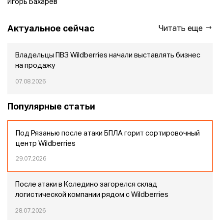
Игорь Бахарев
Актуальное сейчас
Читать еще
Владельцы ПВЗ Wildberries начали выставлять бизнес
на продажу
07.08.2026
Популярные статьи
Под Рязанью после атаки БПЛА горит сортировочный
центр Wildberries
29.07.2026
После атаки в Коледино загорелся склад
логистической компании рядом с Wildberries
28.07.2026