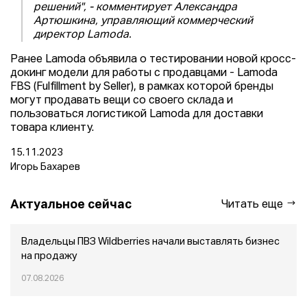
решений", - комментирует Александра
Артюшкина, управляющий коммерческий
директор Lamoda.
Ранее Lamoda объявила о тестировании новой кросс-
докинг модели для работы с продавцами - Lamoda
FBS (Fulfillment by Seller), в рамках которой бренды
могут продавать вещи со своего склада и
пользоваться логистикой Lamoda для доставки
товара клиенту.
15.11.2023
Игорь Бахарев
Актуальное сейчас
Читать еще
Владельцы ПВЗ Wildberries начали выставлять бизнес
на продажу
07.08.2026