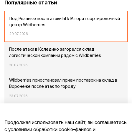
Популярные статьи
Под Рязанью после атаки БПЛА горит сортировочный
центр Wildberries
29.07.2026
После атаки в Коледино загорелся склад
логистической компании рядом с Wildberries
28.07.2026
Wildberries приостановил прием поставок на склад в
Воронеже после атак по городу
23.07.2026
Пожар в Домодедово: немного подробностей
Продолжая использовать наш сайт, вы соглашаетесь
20.07.2026
с условиями обработки cookie-файлов и