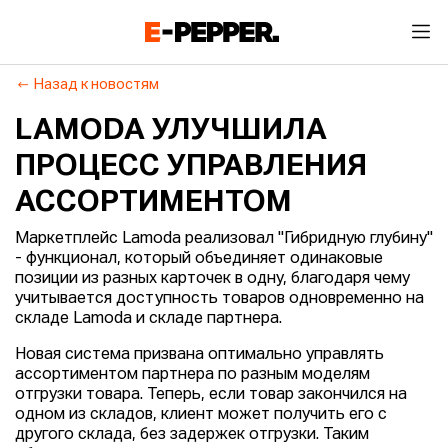
Назад к новостям
LAMODA УЛУЧШИЛА
ПРОЦЕСС УПРАВЛЕНИЯ
АССОРТИМЕНТОМ
Маркетплейс Lamoda реализовал "Гибридную глубину"
- функционал, который объединяет одинаковые
позиции из разных карточек в одну, благодаря чему
учитывается доступность товаров одновременно на
складе Lamoda и складе партнера.
Новая система призвана оптимально управлять
ассортиментом партнера по разным моделям
отгрузки товара. Теперь, если товар закончился на
одном из складов, клиент может получить его с
другого склада, без задержек отгрузки. Таким