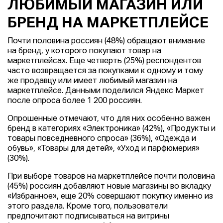
ЛЮБИМЫЙ МАГАЗИН ИЛИ
БРЕНД НА МАРКЕТПЛЕЙСЕ
Почти половина россиян (48%) обращают внимание
на бренд, у которого покупают товар на
маркетплейсах. Еще четверть (25%) респондентов
часто возвращается за покупками к одному и тому
же продавцу или имеет любимый магазин на
маркетплейсе. Данными поделился Яндекс Маркет
после опроса более 1 200 россиян.
Опрошенные отмечают, что для них особенно важен
бренд в категориях «Электроника» (42%), «Продукты и
товары повседневного спроса» (36%), «Одежда и
обувь», «Товары для детей», «Уход и парфюмерия»
(30%).
При выборе товаров на маркетплейсе почти половина
(45%) россиян добавляют новые магазины во вкладку
«Избранное», еще 20% совершают покупку именно из
этого раздела. Кроме того, пользователи
предпочитают подписываться на витрины