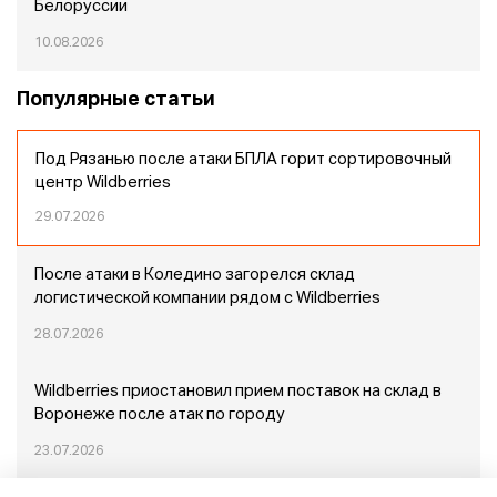
Белоруссии
10.08.2026
Популярные статьи
Под Рязанью после атаки БПЛА горит сортировочный
центр Wildberries
29.07.2026
После атаки в Коледино загорелся склад
логистической компании рядом с Wildberries
28.07.2026
Wildberries приостановил прием поставок на склад в
Воронеже после атак по городу
23.07.2026