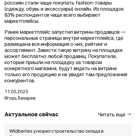
россиян стали чаще покупать fashion-товары
(одежду, обувь и аксессуары) онлайн. Из площадок
83% респондентов чаще всего выбирают
маркетплейсы.
Ранее маркетплейс запустил витрины продавцов —
персональные страницы внутри маркетплейса, где
размещена вся информация о них, рейтинг и
ассортимент. Завести такую витрину на площадке
может бесплатно любой продавец. Покупатели,
которые пришли на площадку за товаром
конкретного магазина, будут видеть на витрине
только его продукцию и не увидят там предложения
конкурентов.
11.05.2025
Игорь Бахарев
Актуальное сейчас
Читать еще
Wildberries ускорил строительство склада в