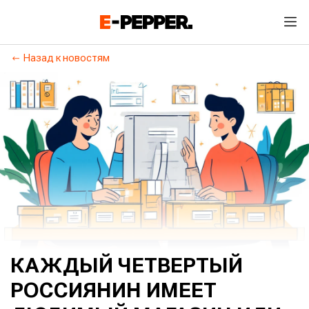
Назад к новостям
КАЖДЫЙ ЧЕТВЕРТЫЙ
РОССИЯНИН ИМЕЕТ