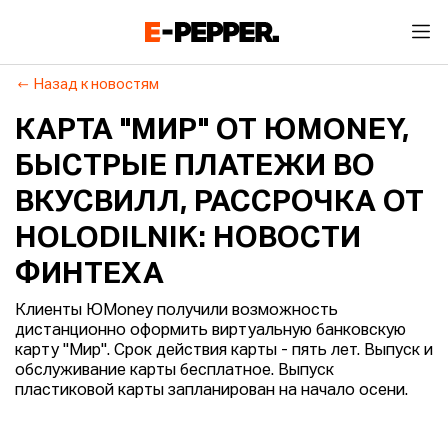
Назад к новостям
КАРТА "МИР" ОТ ЮMONEY,
БЫСТРЫЕ ПЛАТЕЖИ ВО
ВКУСВИЛЛ, РАССРОЧКА ОТ
HOLODILNIK: НОВОСТИ
ФИНТЕХА
Клиенты ЮMoney получили возможность
дистанционно оформить виртуальную банковскую
карту "Мир". Срок действия карты - пять лет. Выпуск и
обслуживание карты бесплатное. Выпуск
пластиковой карты запланирован на начало осени.