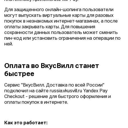
Для защищенного онлайн-шопинга пользователи
могут выпускать виртуальные карты для разовых
покупок в незнакомых интернет-магазинах, а после
оплаты закрывать карты. Для повышения
сохранности данных пользователь может сменить
пин-код или установить ограничения на операции по
ней.
Оплата во ВкусВилл станет
быстрее
Сервис "ВкусВилл. Доставка по всей России"
подключил на сайте russia.vkusvill.ru Yandex Pay
Checkout - решение для быстрого оформления и
оплаты покупок в интернете.
Как это работает: