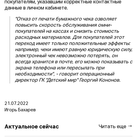
покупателям, указавшим корректные контактные
данные в личном кабинете.
"Отказ от печати бумажного чека озволяет
повысить скорость обслуживания омни-
покупателей на кассах и снизить стоимость
расходных материалов. Для покупателей этот
переход имеет только положительные эффекты:
например, чеки имеют равную юридическую силу,
электронный чек невозможно потерять, он
всегда хранится в почте, его можно показывать с
экрана телефона или пересылать при
необходимости", - говорит операционный
директор ГК "Детский мир" Георгий Кононов.
21.07.2022
Игорь Бахарев
Актуальное сейчас
Читать еще