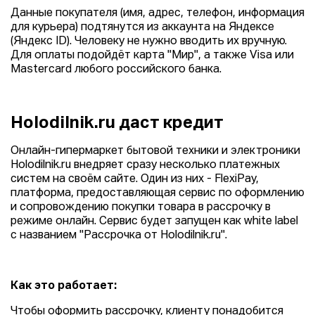
Данные покупателя (имя, адрес, телефон, информация
для курьера) подтянутся из аккаунта на Яндексе
(Яндекс ID). Человеку не нужно вводить их вручную.
Для оплаты подойдёт карта "Мир", а также Visa или
Mastercard любого российского банка.
Holodilnik.ru даст кредит
Онлайн-гипермаркет бытовой техники и электроники
Holodilnik.ru внедряет сразу несколько платежных
систем на своём сайте. Один из них - FlexiPay,
платформа, предоставляющая сервис по оформлению
и сопровождению покупки товара в рассрочку в
режиме онлайн. Сервис будет запущен как white label
с названием "Рассрочка от Holodilnik.ru".
Как это работает:
Чтобы оформить рассрочку, клиенту понадобится