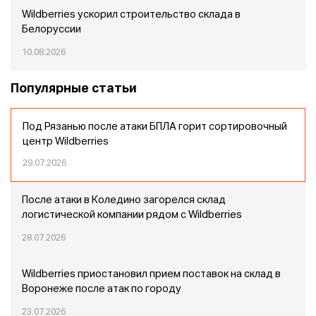
Wildberries ускорил строительство склада в
Белоруссии
10.08.2026
Популярные статьи
Под Рязанью после атаки БПЛА горит сортировочный
центр Wildberries
29.07.2026
После атаки в Коледино загорелся склад
логистической компании рядом с Wildberries
28.07.2026
Wildberries приостановил прием поставок на склад в
Воронеже после атак по городу
23.07.2026