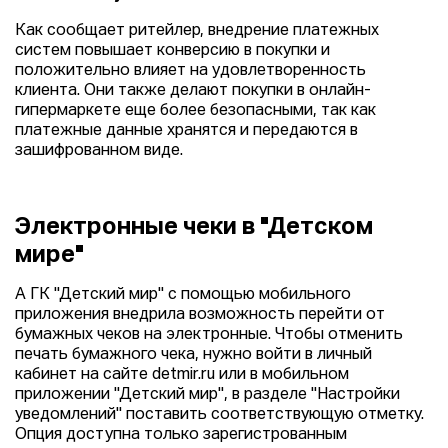
Как сообщает ритейлер, внедрение платежных
систем повышает конверсию в покупки и
положительно влияет на удовлетворенность
клиента. Они также делают покупки в онлайн-
гипермаркете еще более безопасными, так как
платежные данные хранятся и передаются в
зашифрованном виде.
Электронные чеки в "Детском
мире"
А ГК "Детский мир" с помощью мобильного
приложения внедрила возможность перейти от
бумажных чеков на электронные. Чтобы отменить
печать бумажного чека, нужно войти в личный
кабинет на сайте detmir.ru или в мобильном
приложении "Детский мир", в разделе "Настройки
уведомлений" поставить соответствующую отметку.
Опция доступна только зарегистрованным