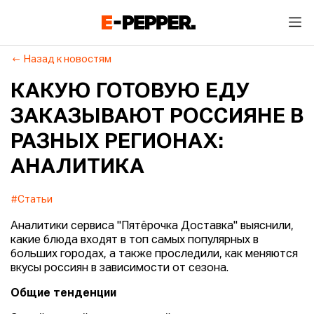
Назад к новостям
КАКУЮ ГОТОВУЮ ЕДУ
ЗАКАЗЫВАЮТ РОССИЯНЕ В
РАЗНЫХ РЕГИОНАХ:
АНАЛИТИКА
#Статьи
Аналитики сервиса "Пятёрочка Доставка" выяснили,
какие блюда входят в топ самых популярных в
больших городах, а также проследили, как меняются
вкусы россиян в зависимости от сезона.
Общие тенденции