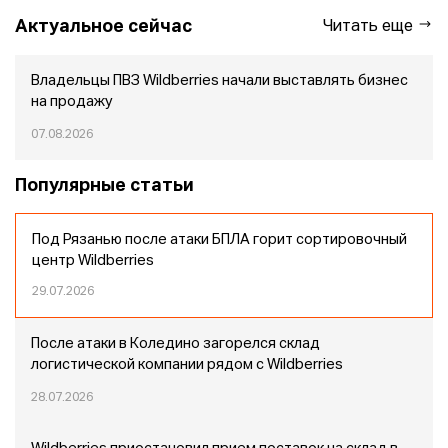
Актуальное сейчас
Читать еще
Владельцы ПВЗ Wildberries начали выставлять бизнес
на продажу
07.08.2026
Популярные статьи
Под Рязанью после атаки БПЛА горит сортировочный
центр Wildberries
29.07.2026
После атаки в Коледино загорелся склад
логистической компании рядом с Wildberries
28.07.2026