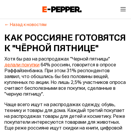
Назад к новостям
КАК РОССИЯНЕ ГОТОВЯТСЯ
К "ЧЁРНОЙ ПЯТНИЦЕ"
Хотя бы раз на распродажах "Черной пятницы"
делали покупки
64% россиян, говорится в опросе
Раффайзенбанка. При этом 31% респондентов
заявил, что обошлись бы без половины вещей,
купленных по акции. Но лишь 2,5% участников опроса
считают бесполезными все покупки, сделанные в
"черную пятницу".
Чаще всего ищут на распродажах одежду, обувь,
технику и товары для дома. Каждый третий покупает
на распродажах товары для детей и косметику. Реже
покупатели интересуются товарами для животных.
Еще реже россияне ищут скидки на книги, цифровой