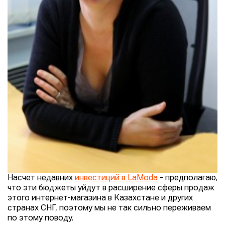
Насчет недавних
инвестиций в LaModa
- предполагаю,
что эти бюджеты уйдут в расширение сферы продаж
этого интернет-магазина в Казахстане и других
странах СНГ, поэтому мы не так сильно переживаем
по этому поводу.