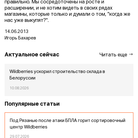
правильно. Мы сосредоточены на росте и
расширении, и не хотим видеть в своих рядах
магазины, которые только и думали о том, "когда же
нас уже выкупят?".
14.06.2013
Игорь Бахарев
Актуальное сейчас
Читать еще
Wildberries ускорил строительство склада в
Белоруссии
10.08.2026
Популярные статьи
Под Рязанью после атаки БПЛА горит сортировочный
центр Wildberries
29.07.2026