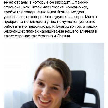
ее на страны, в которые он заходит. С такими
странами, как Китай или Россия, конечно же,
требуется совершенно иная бизнес-модель,
учитывающая совершенно другие факторы. Мы это
прекрасно понимаем и у нас получается успешно
работать по нашей модели. Благодаря ей, в наших
ближайших планах наращивание нашего влияния в
таких странах как Украина и Латвия.