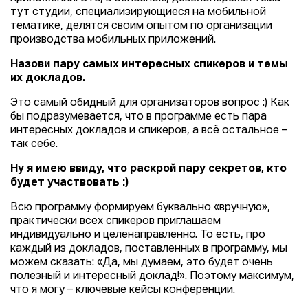
тут студии, специализирующиеся на мобильной
тематике, делятся своим опытом по организации
производства мобильных приложений.
Назови пару самых интересных спикеров и темы
их докладов.
Это самый обидный для организаторов вопрос :) Как
бы подразумевается, что в программе есть пара
интересных докладов и спикеров, а всё остальное –
так себе.
Ну я имею ввиду, что раскрой пару секретов, кто
будет участвовать :)
Всю программу формируем буквально «вручную»,
практически всех спикеров приглашаем
индивидуально и целенаправленно. То есть, про
каждый из докладов, поставленных в программу, мы
можем сказать: «Да, мы думаем, это будет очень
полезный и интересный доклад!». Поэтому максимум,
что я могу – ключевые кейсы конференции.