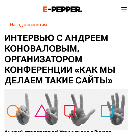
Назад к новостям
ИНТЕРВЬЮ С АНДРЕЕМ
КОНОВАЛОВЫМ,
ОРГАНИЗАТОРОМ
КОНФЕРЕНЦИИ «КАК МЫ
ДЕЛАЕМ ТАКИЕ САЙТЫ»