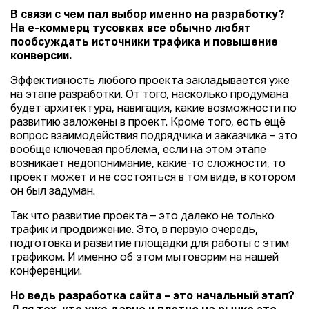
В связи с чем пал выбор именно на разработку?
На е-коммерц тусовках все обычно любят
пообсуждать источники трафика и повышение
конверсии.
Эффективность любого проекта закладывается уже
на этапе разработки. От того, насколько продумана
будет архитектура, навигация, какие возможности по
развитию заложены в проект. Кроме того, есть ещё
вопрос взаимодействия подрядчика и заказчика – это
вообще ключевая проблема, если на этом этапе
возникает недопонимание, какие-то сложности, то
проект может и не состояться в том виде, в котором
он был задуман.
Так что развитие проекта – это далеко не только
трафик и продвижение. Это, в первую очередь,
подготовка и развитие площадки для работы с этим
трафиком. И именно об этом мы говорим на нашей
конференции.
Но ведь разработка сайта – это начальный этап?