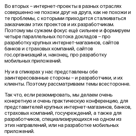
Во вторых – интернет-проекты в разных отраслях
совершенно не похожи друг на друга, как не похожи и
те проблемы, с которыми приходится сталкиваться
заказчикам этих проектов и их разработчикам.
Поэтому мы сужаем фокус ещё сильнее и формируем
четыре параллельных потока докладов – про
разработку крупных интернет-магазинов, сайтов
банков и страховых компаний, сайтов
гос.организаций и, наконец, про разработку
мобильных приложений.
Ну и в спикерах у нас представлены обе
заинтересованные стороны – и разработчики, и их
клиенты. Поэтому рассматриваем темы всесторонне.
Так что, если резюмировать, мы делаем очень
конкретную и очень практическую конференцию, для
представителей крупных интернет-магазинов, банков,
страховых компаний, госучреждений, а также для
разработчиков, специализирующихся на одном из
этих направлений, или на разработке мобильных
приложений.