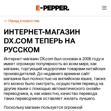
Назад к новостям
ИНТЕРНЕТ-МАГАЗИН
DX.COM ТЕПЕРЬ НА
РУССКОМ
Интернет-магазин DX.com был основан в 2006 году и
имеет огромную популярность во всем мире, как
магазин, торгующий недорогими товарами китайских
производителей. До недавнего времени сайт
магазина был полностью на английском языке, также
его можно было смотреть, осуществляя перевод на
другие языки с помощью автоматического онлайн-
переводчика, а, как известно, качество перевода
таких переводчиков оставляет желать лучшего.
Поскольку магазин пользуется огромной