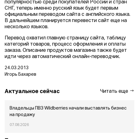
популярностью среди покупателей России и стран
СНГ, теперь именно русский язык будет первым
официальным переводом сайта с английского языка.
В дальнейшем планируется перевести сайт еще на
несколько языков.
Перевод охватил главную страницу сайта, таблицу
категорий товаров, процесс оформления и оплаты
заказа. Описание продуктов магазина также будет
идти через автоматический онлайн-переводчик.
24.03.2013
Игорь Бахарев
Актуальное сейчас
Читать еще
Владельцы ПВЗ Wildberries начали выставлять бизнес
на продажу
07.08.2026