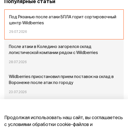
Популярные статьи
Под Рязанью после атаки БПЛА горит сортировочный
центр Wildberries
29.07.2026
После атаки в Коледино загорелся склад
логистической компании рядом с Wildberries
28.07.2026
Wildberries приостановил прием поставок на склад в
Воронеже после атак по городу
23.07.2026
Пожар в Домодедово: немного подробностей
Продолжая использовать наш сайт, вы соглашаетесь
20.07.2026
с условиями обработки cookie-файлов и