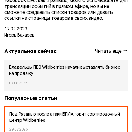
Facebook Live, как и раньше, можно использовать для
трансляции событий в прямом эфире, но вы не
сможете создавать списки товаров или давать
ссылки на страницы товаров в своих видео.
17.02.2023
Игорь Бахарев
Актуальное сейчас
Читать еще
Владельцы ПВЗ Wildberries начали выставлять бизнес
на продажу
07.08.2026
Популярные статьи
Под Рязанью после атаки БПЛА горит сортировочный
центр Wildberries
29.07.2026