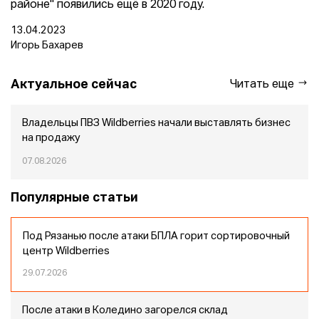
районе" появились ещё в 2020 году.
13.04.2023
Игорь Бахарев
Актуальное сейчас
Читать еще
Владельцы ПВЗ Wildberries начали выставлять бизнес
на продажу
07.08.2026
Популярные статьи
Под Рязанью после атаки БПЛА горит сортировочный
центр Wildberries
29.07.2026
После атаки в Коледино загорелся склад