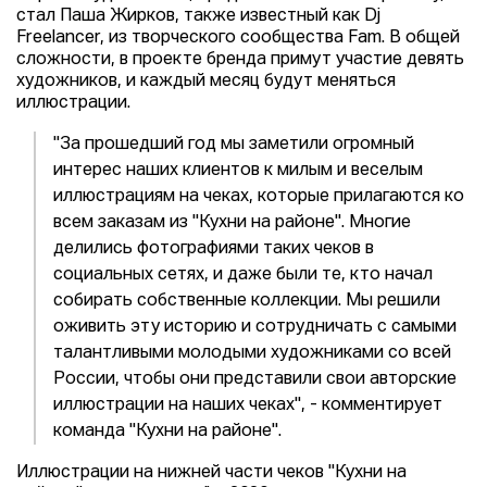
стал Паша Жирков, также известный как Dj
Freelancer, из творческого сообщества Fam. В общей
сложности, в проекте бренда примут участие девять
художников, и каждый месяц будут меняться
иллюстрации.
"За прошедший год мы заметили огромный
интерес наших клиентов к милым и веселым
иллюстрациям на чеках, которые прилагаются ко
всем заказам из "Кухни на районе". Многие
делились фотографиями таких чеков в
социальных сетях, и даже были те, кто начал
собирать собственные коллекции. Мы решили
оживить эту историю и сотрудничать с самыми
талантливыми молодыми художниками со всей
России, чтобы они представили свои авторские
иллюстрации на наших чеках", - комментирует
команда "Кухни на районе".
Иллюстрации на нижней части чеков "Кухни на