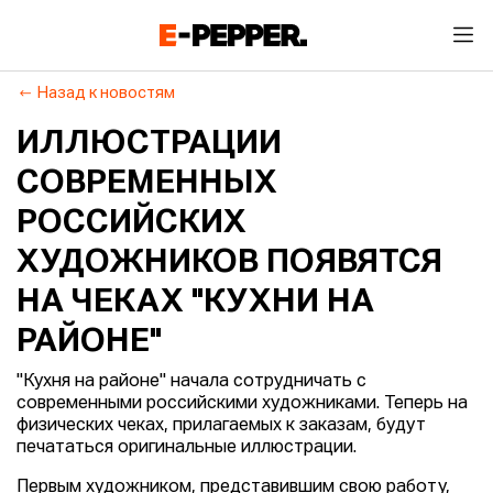
Назад к новостям
ИЛЛЮСТРАЦИИ
СОВРЕМЕННЫХ
РОССИЙСКИХ
ХУДОЖНИКОВ ПОЯВЯТСЯ
НА ЧЕКАХ "КУХНИ НА
РАЙОНЕ"
"Кухня на районе" начала сотрудничать с
современными российскими художниками. Теперь на
физических чеках, прилагаемых к заказам, будут
печататься оригинальные иллюстрации.
Первым художником, представившим свою работу,