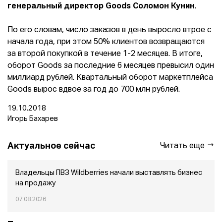
генеральный директор Goods Соломон Кунин
.
По его словам, число заказов в день выросло втрое с
начала года, при этом 50% клиентов возвращаются
за второй покупкой в течение 1-2 месяцев. В итоге,
оборот Goods за последние 6 месяцев превысил один
миллиард рублей. Квартальный оборот маркетплейса
Goods вырос вдвое за год до 700 млн рублей.
19.10.2018
Игорь Бахарев
Актуальное сейчас
Читать еще
Владельцы ПВЗ Wildberries начали выставлять бизнес
на продажу
07.08.2026