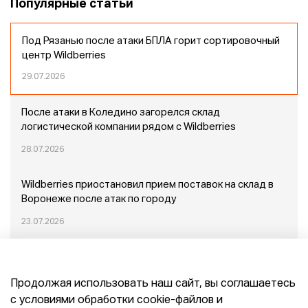
Популярные статьи
Под Рязанью после атаки БПЛА горит сортировочный
центр Wildberries
29.07.2026
После атаки в Коледино загорелся склад
логистической компании рядом с Wildberries
28.07.2026
Wildberries приостановил прием поставок на склад в
Воронеже после атак по городу
23.07.2026
Пожар в Домодедово: немного подробностей
Продолжая использовать наш сайт, вы соглашаетесь
20.07.2026
с условиями обработки cookie-файлов и