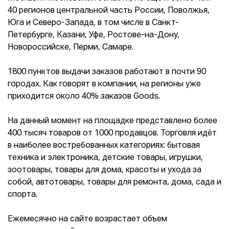
40 регионов центральной часть России, Поволжья,
Юга и Северо-Запада, в том числе в Санкт-
Петербурге, Казани, Уфе, Ростове-на-Дону,
Новороссийске, Перми, Самаре.
1800 пунктов выдачи заказов работают в почти 90
городах. Как говорят в компании, на регионы уже
приходится около 40% заказов Goods.
На данный момент на площадке представлено более
400 тысяч товаров от 1000 продавцов. Торговля идёт
в наиболее востребованных категориях: бытовая
техника и электроника, детские товары, игрушки,
зоотовары, товары для дома, красоты и ухода за
собой, автотовары, товары для ремонта, дома, сада и
спорта.
Ежемесячно на сайте возрастает объем