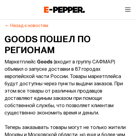
Назад к новостям
GOODS ПОШЕЛ ПО
РЕГИОНАМ
Маркетплейс
Goods
(входит в группу САФМАР)
объявил о запуске доставки в 87 городах
европейской части России. Товары маркетплейса
будут доступны через пункты выдачи заказов. При
этом все товары от различных продавцов
доставляют единым заказом при помощи
собственной службы, что позволяет клиентам
существенно экономить время и деньги.
Теперь заказывать товары могут не только жители
Москвы и Московской области, но еще и более чем