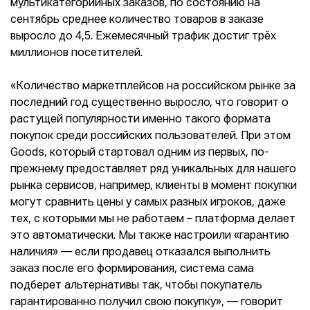
мультикатегорийных заказов, по состоянию на
сентябрь среднее количество товаров в заказе
выросло до 4,5. Ежемесячный трафик достиг трёх
миллионов посетителей.
«Количество маркетплейсов на российском рынке за
последний год существенно выросло, что говорит о
растущей популярности именно такого формата
покупок среди российских пользователей. При этом
Goods, который стартовал одним из первых, по-
прежнему предоставляет ряд уникальных для нашего
рынка сервисов, например, клиенты в момент покупки
могут сравнить цены у самых разных игроков, даже
тех, с которыми мы не работаем – платформа делает
это автоматически. Мы также настроили «гарантию
наличия» — если продавец отказался выполнить
заказ после его формирования, система сама
подберет альтернативы так, чтобы покупатель
гарантированно получил свою покупку», — говорит