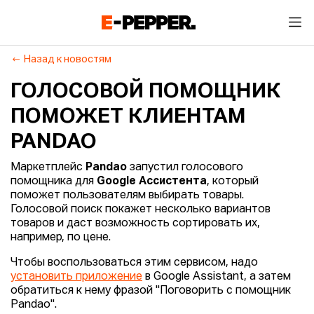
Назад к новостям
ГОЛОСОВОЙ ПОМОЩНИК
ПОМОЖЕТ КЛИЕНТАМ
PANDAO
Маркетплейс
Pandao
запустил голосового
помощника для
Google Ассистента
, который
поможет пользователям выбирать товары.
Голосовой поиск покажет несколько вариантов
товаров и даст возможность сортировать их,
например, по цене.
Чтобы воспользоваться этим сервисом, надо
установить приложение
в Google Assistant, а затем
обратиться к нему фразой "Поговорить с помощник
Pandao".