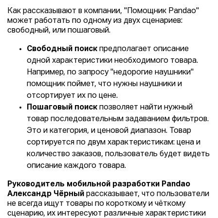
Как рассказывают в компании, "Помощник Pandao"
может работать по одному из двух сценариев:
свободный, или пошаговый.
Свободный поиск
предполагает описание
одной характеристики необходимого товара.
Например, по запросу "недорогие наушники"
помощник поймет, что нужны наушники и
отсортирует их по цене.
Пошаговый поиск
позволяет найти нужный
товар последовательным задаванием фильтров.
Это и категория, и ценовой диапазон. Товар
сортируется по двум характеристикам: цена и
количество заказов, пользователь будет видеть
описание каждого товара.
Руководитель мобильной разработки Pandao
Александр Чёрный
рассказывает, что пользователи
не всегда ищут товары по короткому и чёткому
сценарию, их интересуют различные характеристики