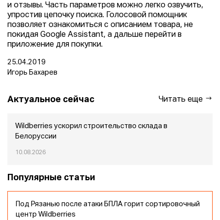
и отзывы. Часть параметров можно легко озвучить,
упростив цепочку поиска. Голосовой помощник
позволяет ознакомиться с описанием товара, не
покидая Google Assistant, а дальше перейти в
приложение для покупки.
25.04.2019
Игорь Бахарев
Актуальное сейчас
Читать еще
Wildberries ускорил строительство склада в
Белоруссии
10.08.2026
Популярные статьи
Под Рязанью после атаки БПЛА горит сортировочный
центр Wildberries