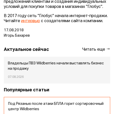
предложений клиентам и создания индивидуальных
условий для покупки товаров в магазинах "Глобус".
В 2017 году сеть "Глобус" начала интернет-продажи.
Читайте
интервью
с создателями сайта компании.
17.08.2018
Игорь Бахарев
Актуальное сейчас
Читать еще
Владельцы ПВЗ Wildberries начали выставлять бизнес
на продажу
07.08.2026
Популярные статьи
Под Рязанью после атаки БПЛА горит сортировочный
центр Wildberries