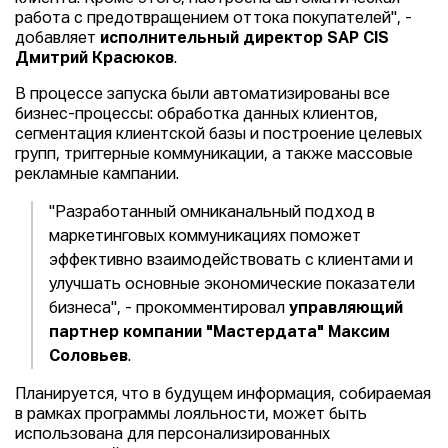
работа с предотвращением оттока покупателей", -
добавляет
исполнительный директор SAP CIS
Дмитрий Красюков
.
В процессе запуска были автоматизированы все
бизнес-процессы: обработка данных клиентов,
сегментация клиентской базы и построение целевых
групп, триггерные коммуникации, а также массовые
рекламные кампании.
"Разработанный омниканальный подход в
маркетинговых коммуникациях поможет
эффективно взаимодействовать с клиентами и
улучшать основные экономические показатели
бизнеса", - прокомментировал
управляющий
партнер компании "Мастердата" Максим
Соловьев
.
Планируется, что в будущем информация, собираемая
в рамках программы лояльности, может быть
использована для персонализированных