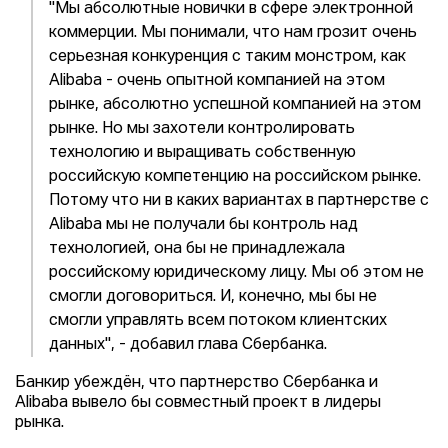
"Мы абсолютные новички в сфере электронной
коммерции. Мы понимали, что нам грозит очень
серьезная конкуренция с таким монстром, как
Alibaba - очень опытной компанией на этом
рынке, абсолютно успешной компанией на этом
рынке. Но мы захотели контролировать
технологию и выращивать собственную
российскую компетенцию на российском рынке.
Потому что ни в каких вариантах в партнерстве с
Alibaba мы не получали бы контроль над
технологией, она бы не принадлежала
российскому юридическому лицу. Мы об этом не
смогли договориться. И, конечно, мы бы не
смогли управлять всем потоком клиентских
данных", - добавил глава Сбербанка.
Банкир убеждён, что партнерство Сбербанка и
Alibaba вывело бы совместный проект в лидеры
рынка.