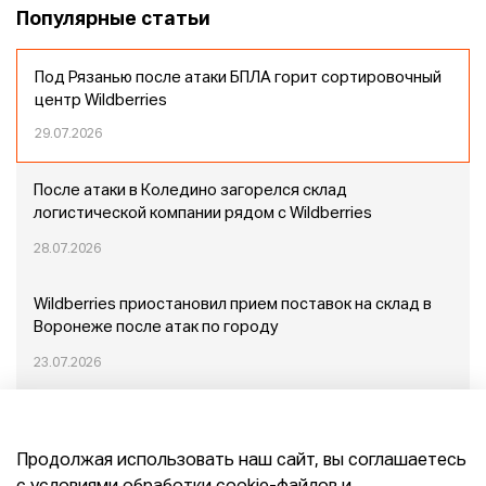
Популярные статьи
Под Рязанью после атаки БПЛА горит сортировочный
центр Wildberries
29.07.2026
После атаки в Коледино загорелся склад
логистической компании рядом с Wildberries
28.07.2026
Wildberries приостановил прием поставок на склад в
Воронеже после атак по городу
23.07.2026
Пожар в Домодедово: немного подробностей
Продолжая использовать наш сайт, вы соглашаетесь
20.07.2026