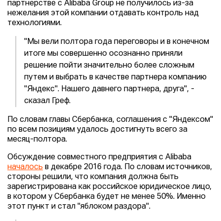
партнерстве с Alibaba Group не получилось из-за
нежелания этой компании отдавать контроль над
технологиями.
"Мы вели полтора года переговоры и в конечном
итоге мы совершенно осознанно приняли
решение пойти значительно более сложным
путем и выбрать в качестве партнера компанию
"Яндекс". Нашего давнего партнера, друга", -
сказал Греф.
По словам главы Сбербанка, соглашения с "Яндексом"
по всем позициям удалось достигнуть всего за
месяц-полтора.
Обсуждение совместного предприятия с Alibaba
началось
в декабре 2016 года. По словам источников,
стороны решили, что компания должна быть
зарегистрирована как российское юридическое лицо,
в котором у Сбербанка будет не менее 50%. Именно
этот пункт и стал "яблоком раздора".