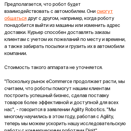
Предполагается, что робот будет
взаимодействовать с автомобилем. Они
смогут
общаться
друг с другом, например, когда роботу
понадобится выйти из машины или изменить адрес
доставки. Курьер способен доставлять заказы
клиентам с учетом их пожеланий по месту и времени,
а также забирать посылки и грузить их в автомобили
компании.
Стоимость такого аппарата не уточняется.
"Поскольку рынок eCommerce продолжает расти, мы
считаем, что роботы помогут нашим клиентам
построить успешный бизнес, сделав поставку
товаров более эффективной и доступной для всех
нас", - говорится в заявлении Agility Robotics. "Мы
многому научились в этом году, работая с Agility,
теперь мы можем ускорить нашу исследовательскую