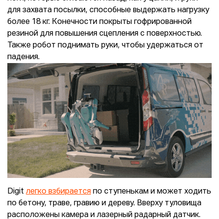
для захвата посылки, способные выдержать нагрузку
более 18 кг. Конечности покрыты гофрированной
резиной для повышения сцепления с поверхностью.
Также робот поднимать руки, чтобы удержаться от
падения.
Digit
легко взбирается
по ступенькам и может ходить
по бетону, траве, гравию и дереву. Вверху туловища
расположены камера и лазерный радарный датчик.