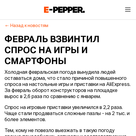
Назад к новостям
ФЕВРАЛЬ ВЗВИНТИЛ
СПРОС НА ИГРЫ И
СМАРТФОНЫ
Холодная февральская погода вынудила людей
оставаться дома, что стало причиной повышенного
спроса на настольные игры и приставки на AliExpress.
За февраль оборот конструкторов на площадке
вырос в 2,6 раза по сравнению с январем.
Спрос на игровые приставки увеличился в 2,2 раза.
Чаще стали продаваться сложные пазлы - на 2 тыс. и
более элементов.
Тем, кому не повезло выезжать в такую погоду