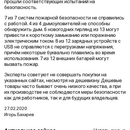
прошли соответствующих испытаний на
безопасность.
7 из 7 систем пожарной безопасности не справились
с работой. 4 из 4 дымоуловителей не способны
обнаружить дым. 6 новогодних гирлянд из 13 могут
привести к короткому замыканию или поражению
электрическим током. 8 из 12 зарядных устройств с
USB не справляются с перегрузками напряжения,
причём некоторые буквально плавились во время
использования. 7 из 12 внешних батарей могут
вызвать пожар.
Эксперты советуют не совершать покупки на
указанных сайтах, несмотря на дешевизну. Дешевые
товары часто бывают очень низкого качества, а при
их производстве не соблюдаются меры безопасности
как для работников, так и для будущих владельцев.
27.02.2020
Игорь Бахарев