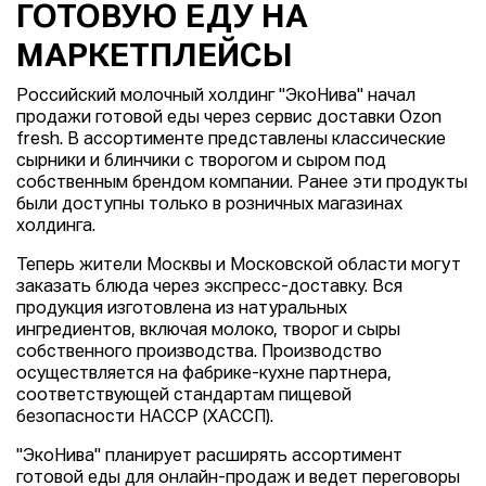
ГОТОВУЮ ЕДУ НА
МАРКЕТПЛЕЙСЫ
Российский молочный холдинг "ЭкоНива" начал
продажи готовой еды через сервис доставки Ozon
fresh. В ассортименте представлены классические
сырники и блинчики с творогом и сыром под
собственным брендом компании. Ранее эти продукты
были доступны только в розничных магазинах
холдинга.
Теперь жители Москвы и Московской области могут
заказать блюда через экспресс-доставку. Вся
продукция изготовлена из натуральных
ингредиентов, включая молоко, творог и сыры
собственного производства. Производство
осуществляется на фабрике-кухне партнера,
соответствующей стандартам пищевой
безопасности HACCP (ХАССП).
"ЭкоНива" планирует расширять ассортимент
готовой еды для онлайн-продаж и ведет переговоры