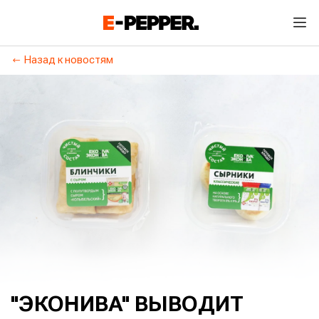
Назад к новостям
"ЭКОНИВА" ВЫВОДИТ