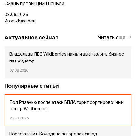
Сиань провинции Шэньси.
03.06.2025
Игорь Бахарев
Актуальное сейчас
Читать еще
Владельцы ПВЗ Wildberries начали выставлять бизнес
на продажу
07.08.2026
Популярные статьи
Под Рязанью после атаки БПЛА горит сортировочный
центр Wildberries
29.07.2026
После атаки в Коледино загорелся склад