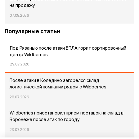
на продажу
07.08.2026
Популярные статьи
Под Рязанью после атаки БПЛА горит сортировочный
центр Wildberries
29.07.2026
После атаки в Коледино загорелся склад
логистической компании рядом с Wildberries
28.07.2026
Wildberries приостановил прием поставок на склад в
Воронеже после атак по городу
23.07.2026