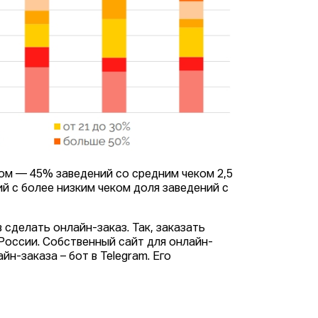
ом — 45% заведений со средним чеком 2,5
й с более низким чеком доля заведений с
сделать онлайн-заказ. Так, заказать
России. Собственный сайт для онлайн-
йн-заказа – бот в Telegram. Его