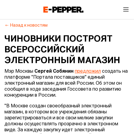
Назад к новостям
ЧИНОВНИКИ ПОСТРОЯТ
ВСЕРОССИЙСКИЙ
ЭЛЕКТРОННЫЙ МАГАЗИН
Мэр Москвы
Сергей Собянин
предложил
создать на
платформе "Портала поставщиков" единый
электронный магазин для всей России. Об этом он
сообщил в ходе заседания Госсовета по развитию
конкуренции в России.
"В Москве создан своеобразный электронный
магазин, в котором все учреждения обязаны
зарегистрироваться и все свои мелкие закупки
должны осуществлять прозрачно в электронном
виде. За каждую закупку идет электронный