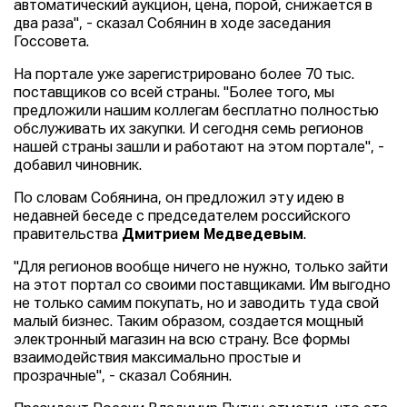
автоматический аукцион, цена, порой, снижается в
два раза", - сказал Собянин в ходе заседания
Госсовета.
На портале уже зарегистрировано более 70 тыс.
поставщиков со всей страны. "Более того, мы
предложили нашим коллегам бесплатно полностью
обслуживать их закупки. И сегодня семь регионов
нашей страны зашли и работают на этом портале", -
добавил чиновник.
По словам Собянина, он предложил эту идею в
недавней беседе с председателем российского
правительства
Дмитрием Медведевым
.
"Для регионов вообще ничего не нужно, только зайти
на этот портал со своими поставщиками. Им выгодно
не только самим покупать, но и заводить туда свой
малый бизнес. Таким образом, создается мощный
электронный магазин на всю страну. Все формы
взаимодействия максимально простые и
прозрачные", - сказал Собянин.