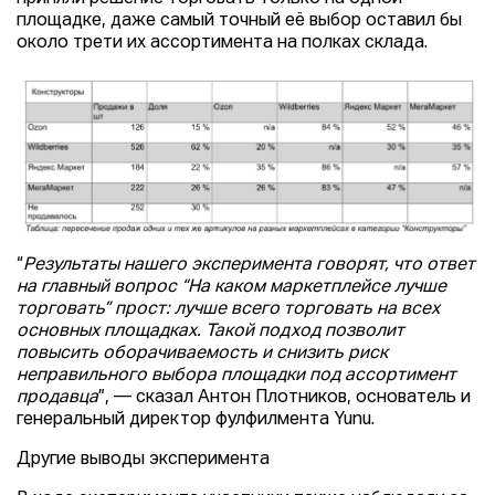
площадке, даже самый точный её выбор оставил бы
около трети их ассортимента на полках склада.
“
Результаты нашего эксперимента говорят, что ответ
на главный вопрос “На каком маркетплейсе лучше
торговать” прост: лучше всего торговать на всех
основных площадках. Такой подход позволит
повысить оборачиваемость и снизить риск
неправильного выбора площадки под ассортимент
продавца
”, — сказал Антон Плотников, основатель и
генеральный директор фулфилмента Yunu.
Другие выводы эксперимента