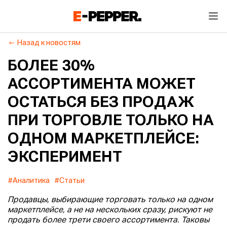
Назад к новостям
БОЛЕЕ 30%
АССОРТИМЕНТА МОЖЕТ
ОСТАТЬСЯ БЕЗ ПРОДАЖ
ПРИ ТОРГОВЛЕ ТОЛЬКО НА
ОДНОМ МАРКЕТПЛЕЙСЕ:
ЭКСПЕРИМЕНТ
#Аналитика
#Статьи
Продавцы, выбирающие торговать только на одном
маркетплейсе, а не на нескольких сразу, рискуют не
продать более трети своего ассортимента. Таковы