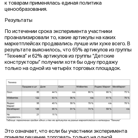
к товарам применялась единая политика
ценообразования.
Результаты
По истечении срока эксперимента участники
проанализировали то, какие артикулы на каких
маркетплейсах продавались лучше или хуже всего. В
результате выяснилось, что 65% артикулов из группы
“Техника” и 62% артикулов из группы “Детские
конструкторы” получили хотя бы одну продажу
только на одной из четырёх торговых площадок.
Это означает, что если бы участники эксперимента
приняли решение торговать только на одной