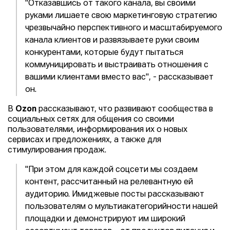
"Отказавшись от такого канала, вы своими
руками лишаете свою маркетинговую стратегию
чрезвычайно перспективного и масштабируемого
канала клиентов и развязываете руки своим
конкурентами, которые будут пытаться
коммуницировать и выстраивать отношения с
вашими клиентами вместо вас", - рассказывает
он.
В
Ozon
рассказывают, что развивают сообщества в
социальных сетях для общения со своими
пользователями, информирования их о новых
сервисах и предложениях, а также для
стимулирования продаж.
"При этом для каждой соцсети мы создаем
контент, рассчитанный на релевантную ей
аудиторию. Имиджевые посты рассказывают
пользователям о мультиакатегорийности нашей
площадки и демонстрируют им широкий