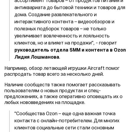
ассортимент товаров – от продуктов питания и
антиквариата до бытовой техники и товаров для
дома. Создание развлекательного и
интерактивного контента – видеообзоров и
полезных подборок товаров – не только
увеличивает вовлеченность и лояльность
клиентов, но и влияет на продажи", - говорит
руководитель отдела SMM и контента в Ozon
Лидия Лошманова
.
Например, обзор летающей игрушки Aircraft помог
распродать товар всего за несколько дней.
Наличие сообществ также помогает рассказывать
пользователям о новых продуктах и спец-
предложениях, а также оперативно оповещать их о
любых нововведениях на площадке.
"Сообщества Ozon – еще одна важная точка
контакта с онлайн-потребителем. Для многих
клиентов социальные сети стали основным