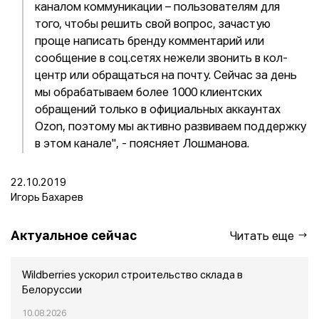
каналом коммуникации – пользователям для
того, чтобы решить свой вопрос, зачастую
проще написать бренду комментарий или
сообщение в соц.сетях нежели звонить в кол-
центр или обращаться на почту. Сейчас за день
мы обрабатываем более 1000 клиентских
обращений только в официальных аккаунтах
Ozon, поэтому мы активно развиваем поддержку
в этом канале", - поясняет Лошманова.
22.10.2019
Игорь Бахарев
Актуальное сейчас
Читать еще
Wildberries ускорил строительство склада в
Белоруссии
10.08.2026