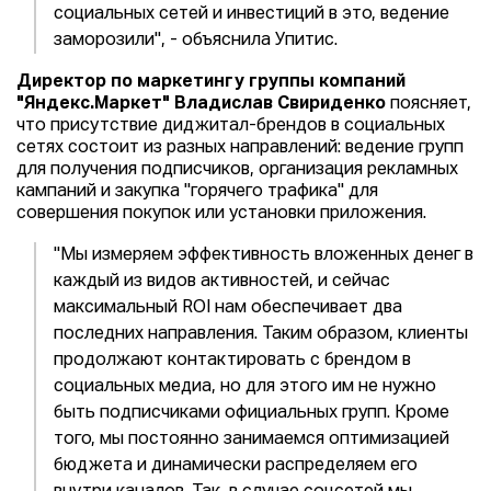
социальных сетей и инвестиций в это, ведение
заморозили", - объяснила Упитис.
Директор по маркетингу группы компаний
"Яндекс.Маркет" Владислав Свириденко
поясняет,
что присутствие диджитал-брендов в социальных
сетях состоит из разных направлений: ведение групп
для получения подписчиков, организация рекламных
кампаний и закупка "горячего трафика" для
совершения покупок или установки приложения.
"Мы измеряем эффективность вложенных денег в
каждый из видов активностей, и сейчас
максимальный ROI нам обеспечивает два
последних направления. Таким образом, клиенты
продолжают контактировать с брендом в
социальных медиа, но для этого им не нужно
быть подписчиками официальных групп. Кроме
того, мы постоянно занимаемся оптимизацией
бюджета и динамически распределяем его