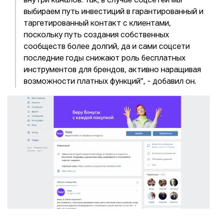
внутри каналов. Так, в случае соцсетей мы
выбираем путь инвестиций в гарантированный и
таргетированный контакт с клиентами,
поскольку путь создания собственных
сообществ более долгий, да и сами соцсети
последние годы снижают роль бесплатных
инструментов для брендов, активно наращивая
возможности платных функций", - добавил он.