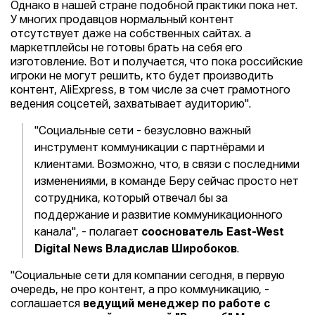
Однако в нашей стране подобной практики пока нет.
У многих продавцов нормальный контент
отсутствует даже на собственных сайтах. а
маркетплейсы не готовы брать на себя его
изготовление. Вот и получается, что пока российские
игроки не могут решить, кто будет производить
контент, AliExpress, в том числе за счет грамотного
ведения соцсетей, захватывает аудиторию".
"Социальные сети - безусловно важный
инструмент коммуникации с партнёрами и
клиентами. Возможно, что, в связи с последними
изменениями, в команде Беру сейчас просто нет
сотрудника, который отвечал бы за
поддержание и развитие коммуникационного
канала", - полагает
сооснователь East-West
Digital News Владислав Широбоков
.
"Социальные сети для компании сегодня, в первую
очередь, не про контент, а про коммуникацию, -
соглашается
ведущий менеджер по работе с