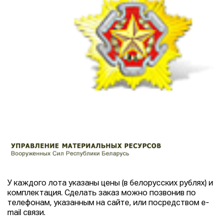
У каждого лота указаны цены (в белорусских рублях) и
комплектация. Сделать заказ можно позвонив по
телефонам, указанным на сайте, или посредством e-
mail связи.