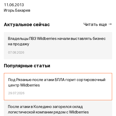
11.06.2013
Игорь Бахарев
Актуальное сейчас
Читать еще
Владельцы ПВЗ Wildberries начали выставлять бизнес
на продажу
07.08.2026
Популярные статьи
Под Рязанью после атаки БПЛА горит сортировочный
центр Wildberries
29.07.2026
После атаки в Коледино загорелся склад
логистической компании рядом с Wildberries