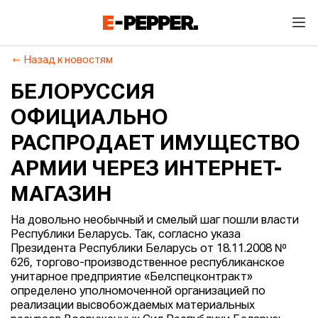
Назад к новостям
БЕЛОРУССИЯ
ОФИЦИАЛЬНО
РАСПРОДАЕТ ИМУЩЕСТВО
АРМИИ ЧЕРЕЗ ИНТЕРНЕТ-
МАГАЗИН
На довольно необычный и смелый шаг пошли власти
Республики Беларусь. Так, согласно указа
Президента Республики Беларусь от 18.11.2008 №
626, торгово-производственное республиканское
унитарное предприятие «Белспецконтракт»
определено уполномоченной организацией по
реализации высвобождаемых материальных