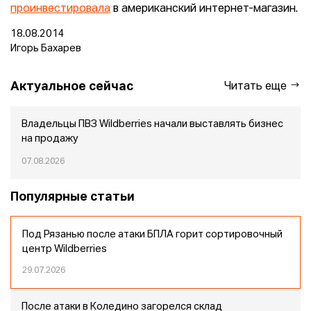
проинвестировала
в американский интернет-магазин.
18.08.2014
Игорь Бахарев
Актуальное сейчас
Читать еще
Владельцы ПВЗ Wildberries начали выставлять бизнес
на продажу
07.08.2026
Популярные статьи
Под Рязанью после атаки БПЛА горит сортировочный
центр Wildberries
29.07.2026
После атаки в Коледино загорелся склад