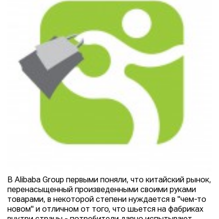
В Alibaba Group первыми поняли, что китайский рынок,
перенасыщенный произведенными своими руками
товарами, в некоторой степени нуждается в "чем-то
новом" и отличном от того, что шьется на фабриках