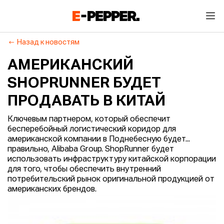
Назад к новостям
АМЕРИКАНСКИЙ
SHOPRUNNER БУДЕТ
ПРОДАВАТЬ В КИТАЙ
Ключевым партнером, который обеспечит
бесперебойный логистический коридор для
американской компании в Поднебесную будет...
правильно, Alibaba Group. ShopRunner будет
использовать инфраструктуру китайской корпорации
для того, чтобы обеспечить внутренний
потребительский рынок оригинальной продукцией от
американских брендов.