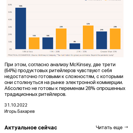
При этом, согласно анализу McKinsey, две трети
(64%) продуктовых ритейлеров чувствуют себя
недостаточно готовыми к сложностям, с которыми
они столкнуться на рынке электронной коммерции.
Абсолютно не готовы к переменам 28% опрошенных
традиционных ритейлеров.
31.10.2022
Игорь Бахарев
Актуальное сейчас
Читать еще