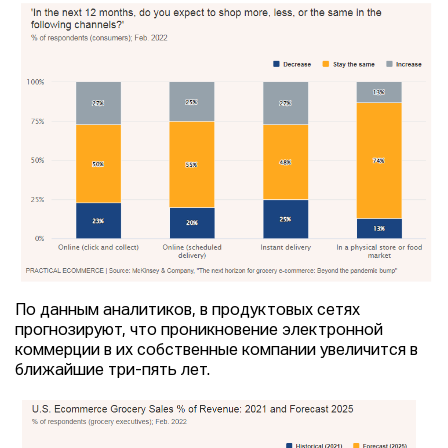
По данным аналитиков, в продуктовых сетях
прогнозируют, что проникновение электронной
коммерции в их собственные компании увеличится в
ближайшие три-пять лет.