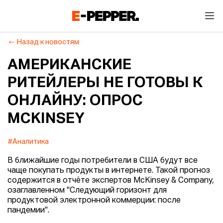
Назад к новостям
АМЕРИКАНСКИЕ
РИТЕЙЛЕРЫ НЕ ГОТОВЫ К
ОНЛАЙНУ: ОПРОС
MCKINSEY
#Аналитика
В ближайшие годы потребители в США будут все
чаще покупать продукты в интернете. Такой прогноз
содержится в отчёте экспертов McKinsey & Company,
озаглавленном "Следующий горизонт для
продуктовой электронной коммерции: после
пандемии".