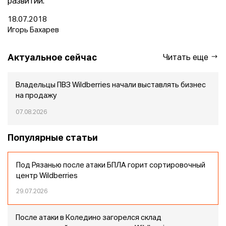
развитии.
18.07.2018
Игорь Бахарев
Актуальное сейчас
Читать еще
Владельцы ПВЗ Wildberries начали выставлять бизнес
на продажу
07.08.2026
Популярные статьи
Под Рязанью после атаки БПЛА горит сортировочный
центр Wildberries
29.07.2026
После атаки в Коледино загорелся склад