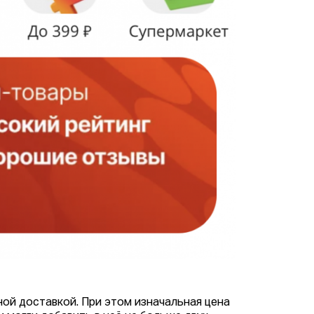
ной доставкой. При этом изначальная цена