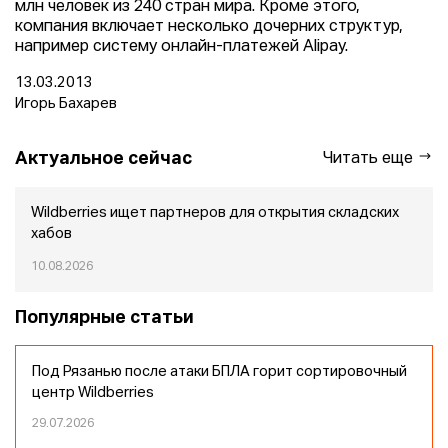
млн человек из 240 стран мира. Кроме этого,
компания включает несколько дочерних структур,
например систему онлайн-платежей Alipay.
13.03.2013
Игорь Бахарев
Актуальное сейчас
Читать еще
Wildberries ищет партнеров для открытия складских
хабов
10.08.2026
Популярные статьи
Под Рязанью после атаки БПЛА горит сортировочный
центр Wildberries
29.07.2026