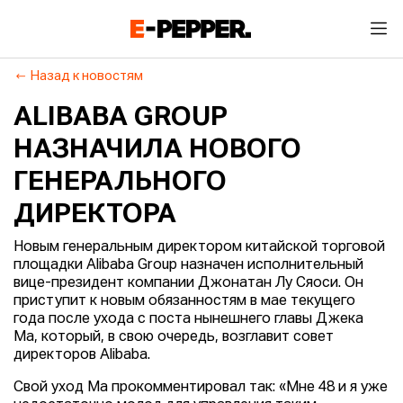
Назад к новостям
ALIBABA GROUP
НАЗНАЧИЛА НОВОГО
ГЕНЕРАЛЬНОГО
ДИРЕКТОРА
Новым генеральным директором китайской торговой
площадки Alibaba Group назначен исполнительный
вице-президент компании Джонатан Лу Сяоси. Он
приступит к новым обязанностям в мае текущего
года после ухода с поста нынешнего главы Джека
Ма, который, в свою очередь, возглавит совет
директоров Alibaba.
Свой уход Ма прокомментировал так: «Мне 48 и я уже