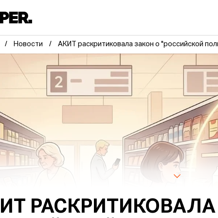
Новости
АКИТ раскритиковала закон о "российской пол
ИТ РАСКРИТИКОВАЛА