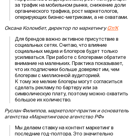
за трафик на мобильном рынке, снижение доли
органического трафика, рост маркетологов,
оперирующих бизнес-метриками, а не охватами.
Оксана Коломбет, директор по маркетингу
G'n'K
Для брендов важно активное присутствие в
социальных сетях. Считаю, что влияние
социальных медиа и блогеров будет только
усиливаться. При работе с блогерами обратите
внимание на маленьких. Практика показывает,
что их подписчики больше доверяют им, чем
блогерам с миллионной аудиторией.
К тому же мелкие блогеры могут согласиться
сделать рекламу по бартеру или за
символическую плату, поэтому можно охватить
большое их количество.
Руслан Филиппов, маркетолог-практик и основатель
агентства «Маркетинговое агентство РФ»
Мы делаем ставку на контент маркетинг в
последние год-полтора. Это значительно