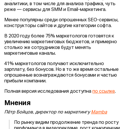
аналитики, в том числе для анализа трафика, чуть
реже — сервисы для SMM и Email-маркетинга.
Менее популярны среди опрошенных SEO-сервисы,
конструкторы сайтов и другие категории софта.
В 2020 году более 75% маркетологов готовятся к
увеличению маркетинговых бюджетов, и примерно
столько же сотрудников будут менять
маркетинговые каналы.
41% маркетологов получают исключительно
зарплату, без бонусов. Но в то же время остальные
опрошенные вознаграждаются бонусами и частью
прибыли компании.
Полная версия исследования доступна
по ссылке
.
Мнения
Пётр Бойцов, директор по маркетингу
Mamba
По рынку видим продолжение тренда по росту
перфоманса в видеорекламе, рост конкуренции