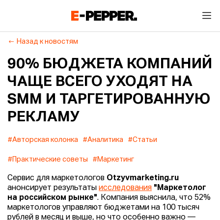
Назад к новостям
90% БЮДЖЕТА КОМПАНИЙ
ЧАЩЕ ВСЕГО УХОДЯТ НА
SMM И ТАРГЕТИРОВАННУЮ
РЕКЛАМУ
#Авторская колонка
#Аналитика
#Статьи
#Практические советы
#Маркетинг
Сервис для маркетологов
Otzyvmarketing.ru
анонсирует результаты
исследования
"Маркетолог
на российском рынке"
. Компания выяснила, что 52%
маркетологов управляют бюджетами на 100 тысяч
рублей в месяц и выше, но что особенно важно —