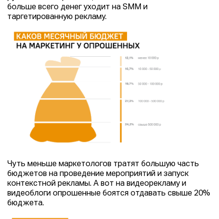
больше всего денег уходит на SMM и
таргетированную рекламу.
Чуть меньше маркетологов тратят большую часть
бюджетов на проведение мероприятий и запуск
контекстной рекламы. А вот на видеорекламу и
видеоблоги опрошенные боятся отдавать свыше 20%
бюджета.