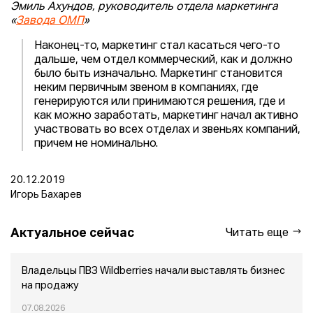
Эмиль Ахундов, руководитель отдела маркетинга
«
Завода ОМП
»
Наконец-то, маркетинг стал касаться чего-то
дальше, чем отдел коммерческий, как и должно
было быть изначально. Маркетинг становится
неким первичным звеном в компаниях, где
генерируются или принимаются решения, где и
как можно заработать, маркетинг начал активно
участвовать во всех отделах и звеньях компаний,
причем не номинально.
20.12.2019
Игорь Бахарев
Актуальное сейчас
Читать еще
Владельцы ПВЗ Wildberries начали выставлять бизнес
на продажу
07.08.2026