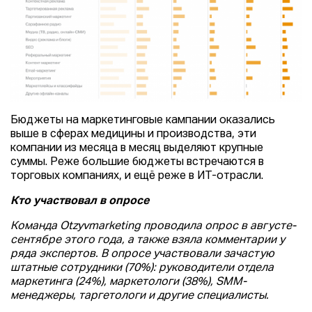
Бюджеты на маркетинговые кампании оказались
выше в сферах медицины и производства, эти
компании из месяца в месяц выделяют крупные
суммы. Реже большие бюджеты встречаются в
торговых компаниях, и ещё реже в ИТ-отрасли.
Кто участвовал в опросе
Команда Otzyvmarketing проводила опрос в августе-
сентябре этого года, а также взяла комментарии у
ряда экспертов. В опросе участвовали зачастую
штатные сотрудники (70%): руководители отдела
маркетинга (24%), маркетологи (38%), SMM-
менеджеры, таргетологи и другие специалисты.