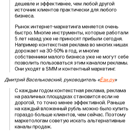
дешевле и эффективнее, чем любой другой
источник клиентов практически для любого
бизнеса.
Рынок интернет-маркетинга меняется очень
быстро. Многие инструменты, которые работали
5 лет назад уже не приносят прибыли сегодня.
Например контекстная реклама во многих нишах
дорожает на 30-50% в год, и многие
собственники малого бизнеса уже не могут себе
позволить пользоваться этим каналом рекламы.
Они уходят в SMM и контентный маркетинг.
Дмитрий Васельковский, руководитель «
Ёзи.ру
»
С каждым годом контекстная реклама, реклама
на различных площадках становится если не
дорогой, то точно менее эффективной. Раньше
на каждый вложенный рубль можно было купить
гораздо больше клиентов, чем сейчас. Поэтому
маркетологам советую искать альтернативные
каналы продаж.