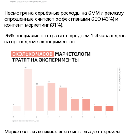
Несмотря на серьёзные расходы на SMM и рекламу,
опрошенные считают эффективными SEO (43%) и
контент-маркетинг (31%).
75% специалистов тратят в среднем 1-4 часа в день
на проведение экспериментов.
Маркетологи активнее всего используют сервисы