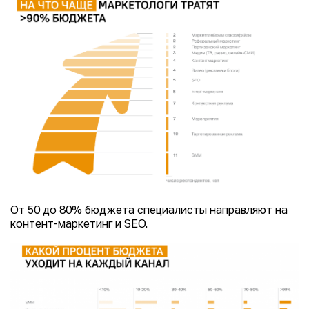
От 50 до 80% бюджета специалисты направляют на
контент-маркетинг и SEO.