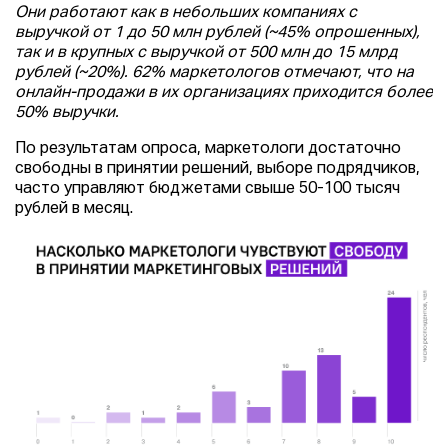
Они работают как в небольших компаниях с
выручкой от 1 до 50 млн рублей (~45% опрошенных),
так и в крупных с выручкой от 500 млн до 15 млрд
рублей (~20%). 62% маркетологов отмечают, что на
онлайн-продажи в их организациях приходится более
50% выручки.
По результатам опроса, маркетологи достаточно
свободны в принятии решений, выборе подрядчиков,
часто управляют бюджетами свыше 50-100 тысяч
рублей в месяц.