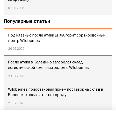
07.08.2026
Популярные статьи
Под Рязанью после атаки БПЛА горит сортировочный
центр Wildberries
29.07.2026
После атаки в Коледино загорелся склад
логистической компании рядом с Wildberries
28.07.2026
Wildberries приостановил прием поставок на склад в
Воронеже после атак по городу
23.07.2026