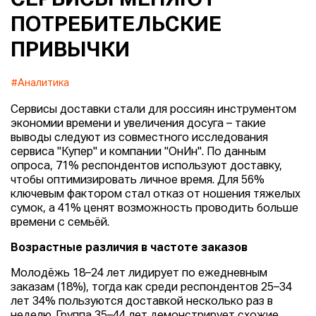
ПОТРЕБИТЕЛЬСКИЕ
ПРИВЫЧКИ
#Аналитика
Сервисы доставки стали для россиян инструментом
экономии времени и увеличения досуга – такие
выводы следуют из совместного исследования
сервиса "Купер" и компании "ОнИн". По данным
опроса, 71% респондентов используют доставку,
чтобы оптимизировать личное время. Для 56%
ключевым фактором стал отказ от ношения тяжелых
сумок, а 41% ценят возможность проводить больше
времени с семьёй.
Возрастные различия в частоте заказов
Молодёжь 18–24 лет лидирует по ежедневным
заказам (18%), тогда как среди респондентов 25–34
лет 34% пользуются доставкой несколько раз в
неделю. Группа 35–44 лет демонстрирует схожие