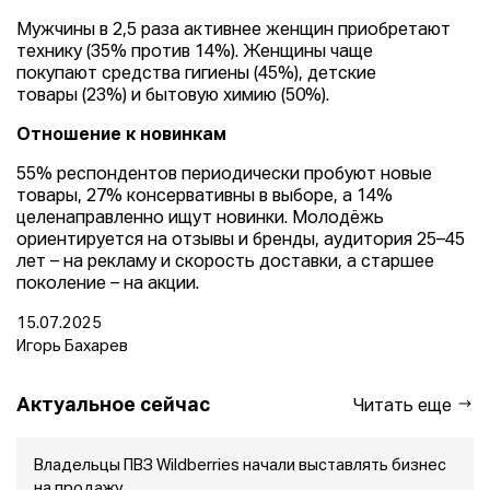
Мужчины в 2,5 раза активнее женщин приобретают
технику (35% против 14%). Женщины чаще
покупают средства гигиены (45%), детские
товары (23%) и бытовую химию (50%).
Отношение к новинкам
55% респондентов периодически пробуют новые
товары, 27% консервативны в выборе, а 14%
целенаправленно ищут новинки. Молодёжь
ориентируется на отзывы и бренды, аудитория 25–45
лет – на рекламу и скорость доставки, а старшее
поколение – на акции.
15.07.2025
Игорь Бахарев
Актуальное сейчас
Читать еще
Владельцы ПВЗ Wildberries начали выставлять бизнес
на продажу