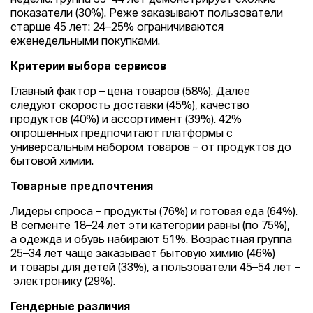
показатели (30%). Реже заказывают пользователи
старше 45 лет: 24–25% ограничиваются
еженедельными покупками.
Критерии выбора сервисов
Главный фактор – цена товаров (58%). Далее
следуют скорость доставки (45%), качество
продуктов (40%) и ассортимент (39%). 42%
опрошенных предпочитают платформы с
универсальным набором товаров – от продуктов до
бытовой химии.
Товарные предпочтения
Лидеры спроса – продукты (76%) и готовая еда (64%).
В сегменте 18–24 лет эти категории равны (по 75%),
а одежда и обувь набирают 51%. Возрастная группа
25–34 лет чаще заказывает бытовую химию (46%)
и товары для детей (33%), а пользователи 45–54 лет –
электронику (29%).
Гендерные различия