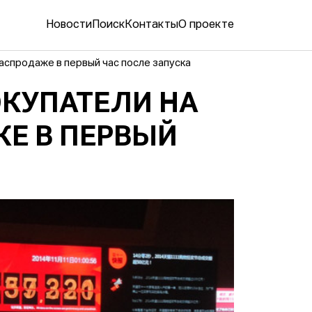
Новости
Поиск
Контакты
О проекте
распродаже в первый час после запуска
ОКУПАТЕЛИ НА
Е В ПЕРВЫЙ