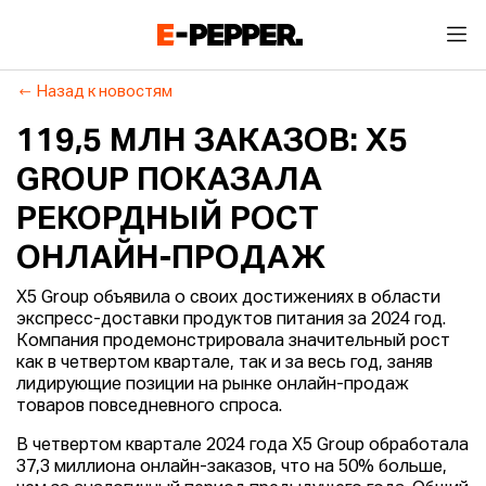
Назад к новостям
119,5 МЛН ЗАКАЗОВ: X5
GROUP ПОКАЗАЛА
РЕКОРДНЫЙ РОСТ
ОНЛАЙН-ПРОДАЖ
X5 Group объявила о своих достижениях в области
экспресс-доставки продуктов питания за 2024 год.
Компания продемонстрировала значительный рост
как в четвертом квартале, так и за весь год, заняв
лидирующие позиции на рынке онлайн-продаж
товаров повседневного спроса.
В четвертом квартале 2024 года X5 Group обработала
37,3 миллиона онлайн-заказов, что на 50% больше,