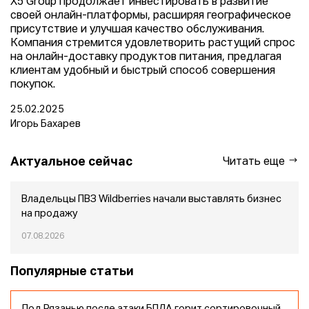
X5 Group продолжает инвестировать в развитие
своей онлайн-платформы, расширяя географическое
присутствие и улучшая качество обслуживания.
Компания стремится удовлетворить растущий спрос
на онлайн-доставку продуктов питания, предлагая
клиентам удобный и быстрый способ совершения
покупок.
25.02.2025
Игорь Бахарев
Актуальное сейчас
Читать еще
Владельцы ПВЗ Wildberries начали выставлять бизнес
на продажу
07.08.2026
Популярные статьи