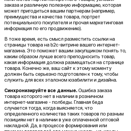
заказа и различную полезную информацию, которая
может пригодиться вашим партнерам (например,
преимущества и качества товара, портрет
потенциального покупателя и прочая маркетинговая
информация по его продвижению).
В тоже время, есть смысл разместить ссылки на
страницы товара на b2c-витрине вашего интернет-
магазина. Это поможет вашим закупщиком понять то,
каким образом лучше всего преподносить товар,
какая информация должна размещаться на странице
товара. Конечно же, ваш сайт к этому моменту
должен быть серьезно подготовлен к тому, чтобы
служить для всех эталоном юзабилити и дизайна.
Синхронизируйте все данные.
Ошибка заказа
товара которого нет в наличии в розничном
интернет-магазине - полбеды. Главная беда
случается тогда, когда выясняется, что
определенного количества таких товаров по разным
позициям нет в наличии в уже оплаченной оптовой
накладной. Да, в процессе формирования или