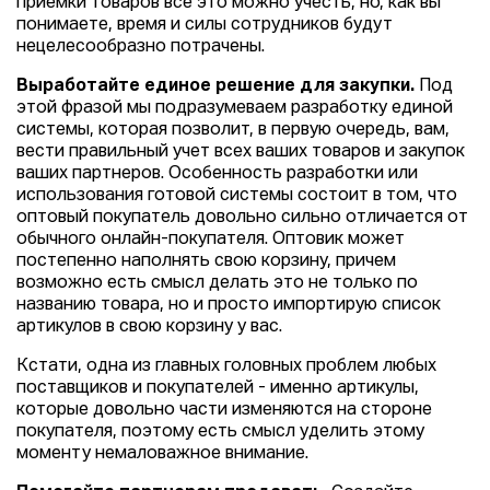
приемки товаров всё это можно учесть, но, как вы
понимаете, время и силы сотрудников будут
нецелесообразно потрачены.
Выработайте единое решение для закупки.
Под
этой фразой мы подразумеваем разработку единой
системы, которая позволит, в первую очередь, вам,
вести правильный учет всех ваших товаров и закупок
ваших партнеров. Особенность разработки или
использования готовой системы состоит в том, что
оптовый покупатель довольно сильно отличается от
обычного онлайн-покупателя. Оптовик может
постепенно наполнять свою корзину, причем
возможно есть смысл делать это не только по
названию товара, но и просто импортирую список
артикулов в свою корзину у вас.
Кстати, одна из главных головных проблем любых
поставщиков и покупателей - именно артикулы,
которые довольно части изменяются на стороне
покупателя, поэтому есть смысл уделить этому
моменту немаловажное внимание.