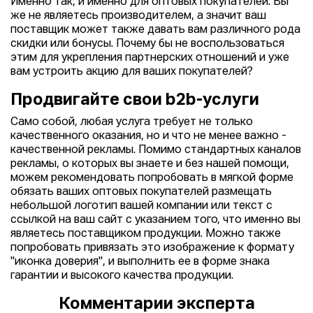
Именно так, и именно для оптовых покупателей. Вы
же не являетесь производителем, а значит ваш
поставщик может также давать вам различного рода
скидки или бонусы. Почему бы не воспользоваться
этим для укрепления партнерских отношений и уже
вам устроить акцию для ваших покупателей?
Продвигайте свои b2b-услуги
Само собой, любая услуга требует не только
качественного оказания, но и что не менее важно -
качественной рекламы. Помимо стандартных каналов
рекламы, о которых вы знаете и без нашей помощи,
можем рекомендовать попробовать в мягкой форме
обязать ваших оптовых покупателей размещать
небольшой логотип вашей компании или текст с
ссылкой на ваш сайт с указанием того, что именно вы
являетесь поставщиком продукции. Можно также
попробовать привязать это изображение к формату
"иконка доверия", и выполнить ее в форме знака
гарантии и высокого качества продукции.
Комментарии эксперта