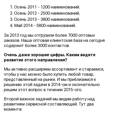
Осень 2011 - 1200 наименований.
Осень 2012 - 2500 наименований.
Осень 2013 - 3800 наименований.
Май 2014 - 5800 наименований.
За 2013 год мы отгрузили более 7000 оптовых
заказов. Наша оптовая клиентская база на сегодня
содержит более 3000 контактов.
Очень даже хорошие цифры. Каким видите
развитие этого направления?
Мы активно расширяем ассортимент и стараемся,
чтобы у нас можно было купить любой товар,
представленный на рынке. И мы приблизимся к
решению этой задачи в 2014-ом и окончательно
решим этот вопрос в течении 2015-ого.
Второй важное задачей мы видим работу над
развитием сервисной составляющей. Тут два
момента: