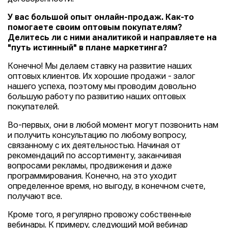
У вас большой опыт онлайн-продаж. Как-то
помогаете своим оптовым покупателям?
Делитесь ли с ними аналитикой и направляете на
"путь истинный" в плане маркетинга?
Конечно! Мы делаем ставку на развитие наших
оптовых клиентов. Их хорошие продажи - залог
нашего успеха, поэтому мы проводим довольно
большую работу по развитию наших оптовых
покупателей.
Во-первых, они в любой момент могут позвонить нам
и получить консультацию по любому вопросу,
связанному с их деятельностью. Начиная от
рекомендаций по ассортименту, заканчивая
вопросами рекламы, продвижения и даже
программирования. Конечно, на это уходит
определенное время, но выгоду, в конечном счете,
получают все.
Кроме того, я регулярно провожу собственные
вебинары. К примеру, следующий мой вебинар