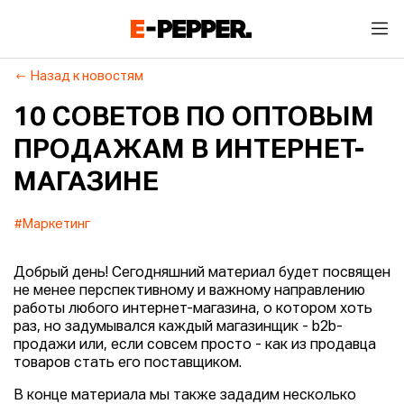
Назад к новостям
10 СОВЕТОВ ПО ОПТОВЫМ
ПРОДАЖАМ В ИНТЕРНЕТ-
МАГАЗИНЕ
#Маркетинг
Добрый день! Сегодняшний материал будет посвящен
не менее перспективному и важному направлению
работы любого интернет-магазина, о котором хоть
раз, но задумывался каждый магазинщик - b2b-
продажи или, если совсем просто - как из продавца
товаров стать его поставщиком.
В конце материала мы также зададим несколько