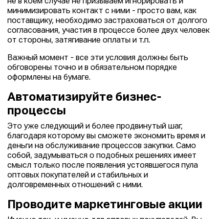
не в коем случае не призываем игнорировать и
минимизировать контакт с ними - просто вам, как
поставщику, необходимо застраховаться от долгого
согласования, участия в процессе более двух человек
от стороны, затягивание оплаты и т.п.
Важный момент - все эти условия должны быть
обговорены точно и в обязательном порядке
оформлены на бумаге.
Автоматизируйте бизнес-
процессы
Это уже следующий и более продвинутый шаг,
благодаря которому вы сможете экономить время и
деньги на обслуживание процессов закупки. Само
собой, задумываться о подобных решениях имеет
смысл только после появления устоявшегося пула
оптовых покупателей и стабильных и
долговременных отношений с ними.
Проводите маркетинговые акции