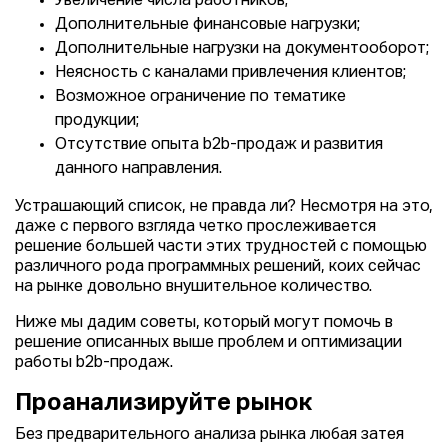
Увеличение числа работников;
Дополнительные финансовые нагрузки;
Дополнительные нагрузки на документооборот;
Неясность с каналами привлечения клиентов;
Возможное ограничение по тематике
продукции;
Отсутствие опыта b2b-продаж и развития
данного направления.
Устрашающий список, не правда ли? Несмотря на это,
даже с первого взгляда четко прослеживается
решение большей части этих трудностей с помощью
различного рода программных решений, коих сейчас
на рынке довольно внушительное количество.
Ниже мы дадим советы, который могут помочь в
решение описанных выше проблем и оптимизации
работы b2b-продаж.
Проанализируйте рынок
Без предварительного анализа рынка любая затея