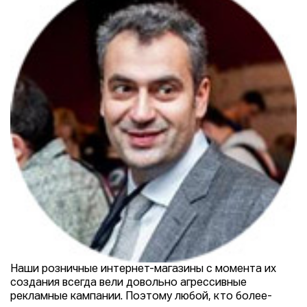
Наши розничные интернет-магазины с момента их
создания всегда вели довольно агрессивные
рекламные кампании. Поэтому любой, кто более-