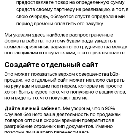
предоставляете товар на определенную сумму
средств своему партнеру на реализацию, а тот, в
свою очередь, обязуется спустя определенный
период времени оплатить его закупку.
Мы указали здесь наиболее распространенные
форматы работы, поэтому будем рады увидеть в
комментариях иные варианты сотрудничества между
поставщиками и покупателями, о которых вы знаете.
Создайте отдельный сайт
Это может показаться верхом совершенства b2b-
продаж, но отдельный сайт может неплохо сыграть
на руку вам и вашим партнерам, которые не просто
хотят быть в курсе того, что популярно с ваших слов,
но и видеть то, что покупают другие.
Дайте личный кабинет.
Мы уверены, что в 90%
случаев без него ваша деятельность по продажам
товаров оптом в скором времени превратится в
разгребание огромных кип документов. Именно
поэтому лучше всего перенести весь