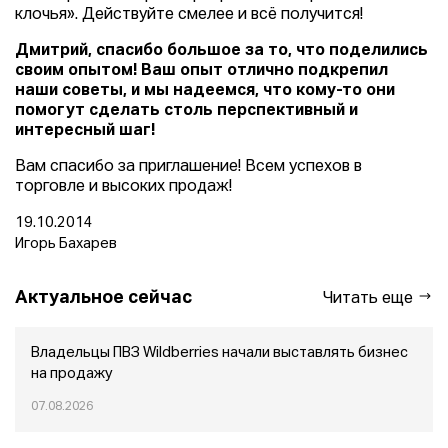
клочья». Действуйте смелее и всё получится!
Дмитрий, спасибо большое за то, что поделились
своим опытом! Ваш опыт отлично подкрепил
наши советы, и мы надеемся, что кому-то они
помогут сделать столь перспективный и
интересный шаг!
Вам спасибо за приглашение! Всем успехов в
торговле и высоких продаж!
19.10.2014
Игорь Бахарев
Актуальное сейчас
Читать еще
Владельцы ПВЗ Wildberries начали выставлять бизнес
на продажу
07.08.2026