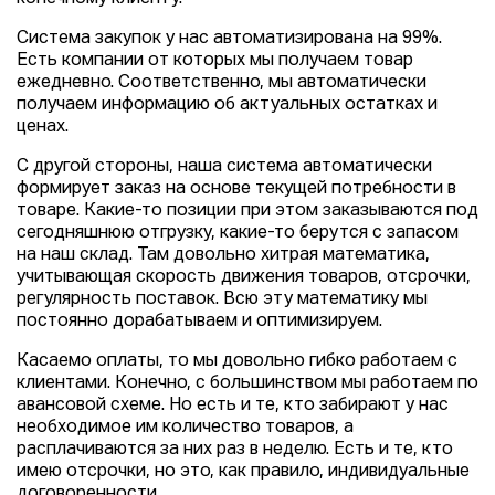
Система закупок у нас автоматизирована на 99%.
Есть компании от которых мы получаем товар
ежедневно. Соответственно, мы автоматически
получаем информацию об актуальных остатках и
ценах.
С другой стороны, наша система автоматически
формирует заказ на основе текущей потребности в
товаре. Какие-то позиции при этом заказываются под
сегодняшнюю отгрузку, какие-то берутся с запасом
на наш склад. Там довольно хитрая математика,
учитывающая скорость движения товаров, отсрочки,
регулярность поставок. Всю эту математику мы
постоянно дорабатываем и оптимизируем.
Касаемо оплаты, то мы довольно гибко работаем с
клиентами. Конечно, с большинством мы работаем по
авансовой схеме. Но есть и те, кто забирают у нас
необходимое им количество товаров, а
расплачиваются за них раз в неделю. Есть и те, кто
имею отсрочки, но это, как правило, индивидуальные
договоренности.