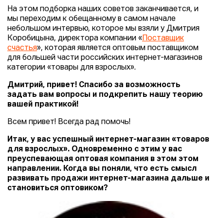
На этом подборка наших советов заканчивается, и
мы переходим к обещанному в самом начале
небольшом интервью, которое мы взяли у Дмитрия
Коробицына, директора компании «
Поставщик
счастья
», которая является оптовым поставщиком
для большей части российских интернет-магазинов
категории «товары для взрослых».
Дмитрий, привет! Спасибо за возможность
задать вам вопросы и подкрепить нашу теорию
вашей практикой!
Всем привет! Всегда рад помочь!
Итак, у вас успешный интернет-магазин «товаров
для взрослых». Одновременно с этим у вас
преуспевающая оптовая компания в этом этом
направлении. Когда вы поняли, что есть смысл
развивать продажи интернет-магазина дальше и
становиться оптовиком?