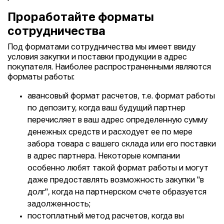
Проработайте форматы
сотрудничества
Под форматами сотрудничества мы имеет ввиду
условия закупки и поставки продукции в адрес
покупателя. Наиболее распространенными являются
форматы работы:
авансовый формат расчетов, т.е. формат работы
по депозиту, когда ваш будущий партнер
перечисляет в ваш адрес определенную сумму
денежных средств и расходует ее по мере
забора товара с вашего склада или его поставки
в адрес партнера. Некоторые компании
особенно любят такой формат работы и могут
даже предоставлять возможность закупки "в
долг", когда на партнерском счете образуется
задолженность;
постоплатный метод расчетов, когда вы