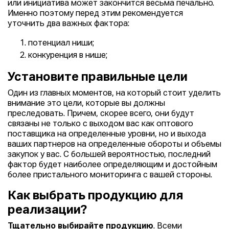
или инициатива может закончится весьма печально.
Именно поэтому перед этим рекомендуется
уточнить два важных фактора:
потенциал ниши;
конкуренция в нише;
Установите правильные цели
Один из главных моментов, на который стоит уделить
внимание это цели, которые вы должны
преследовать. Причем, скорее всего, они будут
связаны не только с выходом вас как оптового
поставщика на определенные уровни, но и выхода
ваших партнеров на определенные обороты и объемы
закупок у вас. С большей вероятностью, последний
фактор будет наиболее определяющим и достойным
более пристального мониторинга с вашей стороны.
Как выбрать продукцию для
реализации?
Тщательно выбирайте продукцию
. Всеми