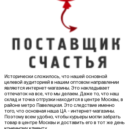
Исторически сложилось, что нашей основной
целевой аудиторией в нашем оптовом направлении
являются интернет-магазины. Это накладывает
отпечаток на все, что мы делаем. Даже то, что наш
склад и точка отгрузки находится в центре Москвы, в
районе метро Павелецкая. Это следствие именно
того, что основная наша ЦА - интернет-магазины.
Поэтому всем удобно, чтобы курьеры могли забрать
товар в центре Москвы и доставить его в тот же день
конечному клиенту.