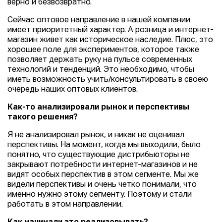
верно и безвозвратно.
Сейчас оптовое направление в нашей компании
имеет приоритетный характер. А розница и интернет-
магазин живет как историческое наследие. Плюс, это
хорошее поле для экспериментов, которое также
позволяет держать руку на пульсе современных
технологий и тенденций. Это необходимо, чтобы
иметь возможность учить/консультировать в своею
очередь наших оптовых клиентов.
Как-то анализировали рынок и перспективы
такого решения?
Я не анализировал рынок, и никак не оценивал
перспективы. На момент, когда мы выходили, было
понятно, что существующие дистрибьюторы не
закрывают потребности интернет-магазинов и не
видят особых перспектив в этом сегменте. Мы же
видели перспективы и очень четко понимали, что
именно нужно этому сегменту. Поэтому и стали
работать в этом направлении.