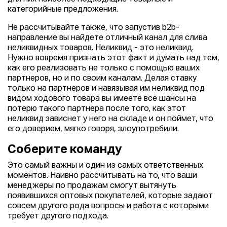
категорийные предложения.
Не рассчитывайте также, что запустив b2b-
направление вы найдете отличный канал для слива
неликвидных товаров. Неликвид - это неликвид.
Нужно вовремя признать этот факт и думать над тем,
как его реализовать не только с помощью ваших
партнеров, но и по своим каналам. Делая ставку
только на партнеров и навязывая им неликвид под
видом ходового товара вы имеете все шансы на
потерю такого партнера после того, как этот
неликвид зависнет у него на складе и он поймет, что
его доверием, мягко говоря, злоупотребили.
Соберите команду
Это самый важны и один из самых ответственных
моментов. Наивно рассчитывать на то, что ваши
менеджеры по продажам смогут вытянуть
появившихся оптовых покупателей, которые задают
совсем другого рода вопросы и работа с которыми
требует другого подхода.