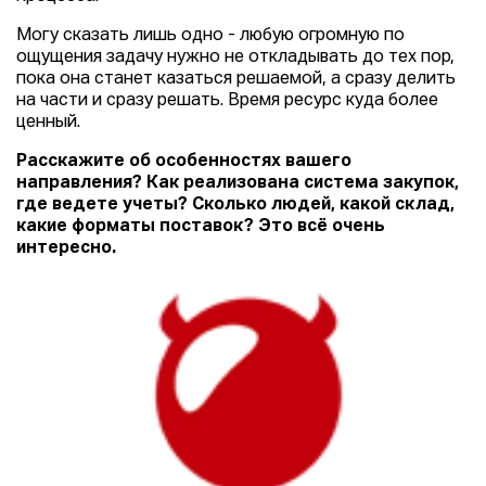
Могу сказать лишь одно - любую огромную по
ощущения задачу нужно не откладывать до тех пор,
пока она станет казаться решаемой, а сразу делить
на части и сразу решать. Время ресурс куда более
ценный.
Расскажите об особенностях вашего
направления? Как реализована система закупок,
где ведете учеты? Сколько людей, какой склад,
какие форматы поставок? Это всё очень
интересно.