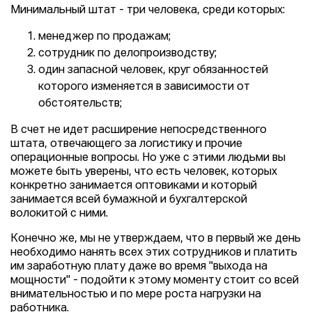
Минимальный штат - три человека, среди которых:
менеджер по продажам;
сотрудник по делопроизводству;
один запасной человек, круг обязанностей
которого изменяется в зависимости от
обстоятельств;
В счет не идет расширение непосредственного
штата, отвечающего за логистику и прочие
операционные вопросы. Но уже с этими людьми вы
можете быть уверены, что есть человек, которых
конкретно занимается оптовиками и который
занимается всей бумажной и бухгалтерской
волокитой с ними.
Конечно же, мы не утверждаем, что в первый же день
необходимо нанять всех этих сотрудников и платить
им заработную плату даже во время "выхода на
мощности" - подойти к этому моменту стоит со всей
внимательностью и по мере роста нагрузки на
работника.